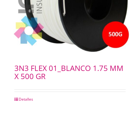
3N3 FLEX 01_BLANCO 1.75 MM
X 500 GR
Detalles