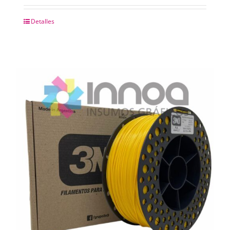
Detalles