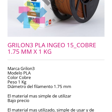
GRILON3 PLA INGEO 15_COBRE
1.75 MM X 1 KG
Marca Grilon3
Modelo PLA
Color Cobre
Peso 1 Kg
Diámetro del filamento 1.75 mm
El material mas simple de utilizar
Bajo precio
El material mas utilizado, simple de usar y de