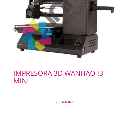
IMPRESORA 3D WANHAO I3
MINI
Detalles