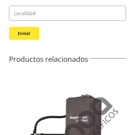
Productos relacionados