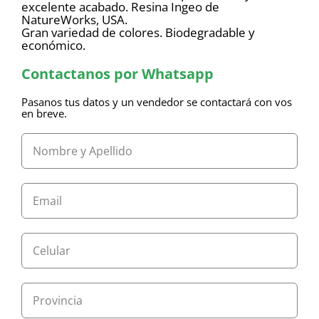
excelente acabado. Resina Ingeo de
NatureWorks, USA.
Gran variedad de colores. Biodegradable y
económico.
Contactanos por Whatsapp
Pasanos tus datos y un vendedor se contactará con vos
en breve.