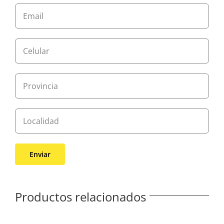
Productos relacionados