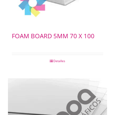
FOAM BOARD 5MM 70 X 100
Detalles