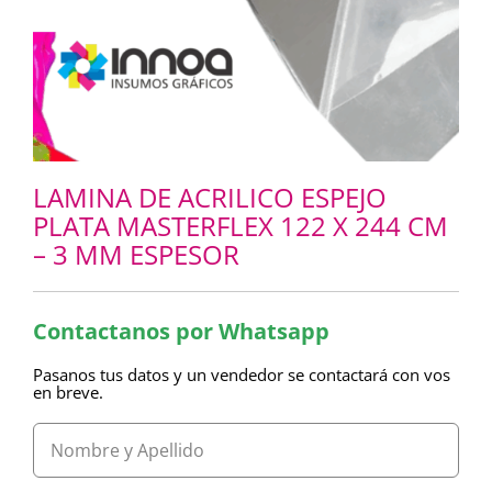
LAMINA DE ACRILICO ESPEJO
PLATA MASTERFLEX 122 X 244 CM
– 3 MM ESPESOR
Contactanos por Whatsapp
Pasanos tus datos y un vendedor se contactará con vos
en breve.