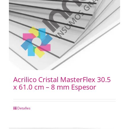
Acrilico Cristal MasterFlex 30.5
x 61.0 cm – 8 mm Espesor
Detalles