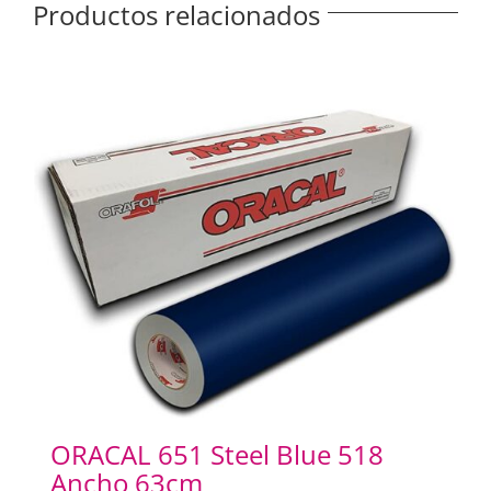
Productos relacionados
ORACAL 651 Steel Blue 518
Ancho 63cm