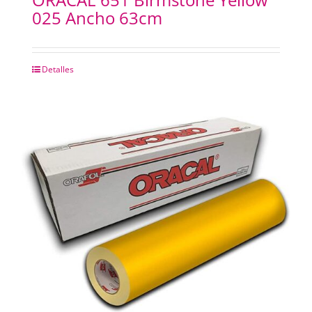
025 Ancho 63cm
Detalles