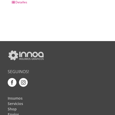
Detalles
SEGUINOS!
Insumos
Servicios
Shop
Envíos