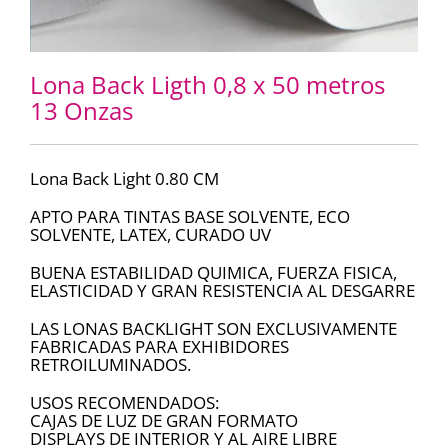
Lona Back Ligth 0,8 x 50 metros
13 Onzas
Lona Back Light 0.80 CM
APTO PARA TINTAS BASE SOLVENTE, ECO
SOLVENTE, LATEX, CURADO UV
BUENA ESTABILIDAD QUIMICA, FUERZA FISICA,
ELASTICIDAD Y GRAN RESISTENCIA AL DESGARRE
LAS LONAS BACKLIGHT SON EXCLUSIVAMENTE
FABRICADAS PARA EXHIBIDORES
RETROILUMINADOS.
USOS RECOMENDADOS:
CAJAS DE LUZ DE GRAN FORMATO
DISPLAYS DE INTERIOR Y AL AIRE LIBRE