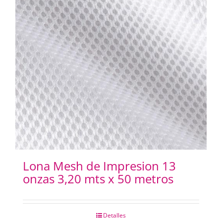
Lona Mesh de Impresion 13
onzas 3,20 mts x 50 metros
Detalles