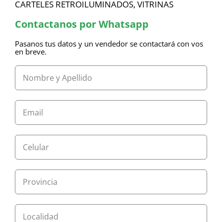
CARTELES RETROILUMINADOS, VITRINAS
Contactanos por Whatsapp
Pasanos tus datos y un vendedor se contactará con vos
en breve.