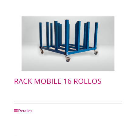
RACK MOBILE 16 ROLLOS
Detalles