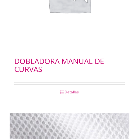
DOBLADORA MANUAL DE
CURVAS
Detalles