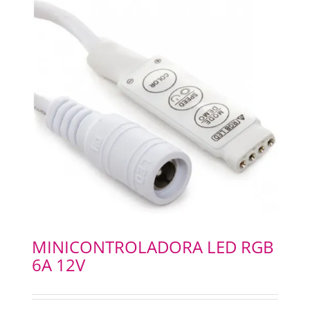
MINICONTROLADORA LED RGB
6A 12V