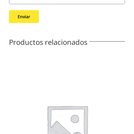
Productos relacionados