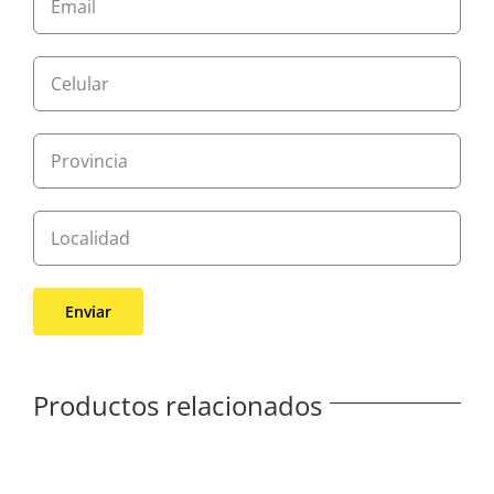
Productos relacionados