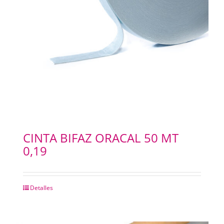
CINTA BIFAZ ORACAL 50 MT
0,19
Detalles