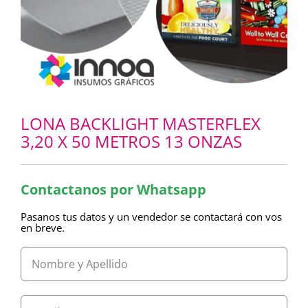
LONA BACKLIGHT MASTERFLEX
3,20 X 50 METROS 13 ONZAS
Contactanos por Whatsapp
Pasanos tus datos y un vendedor se contactará con vos
en breve.