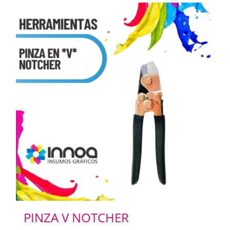
PINZA V NOTCHER