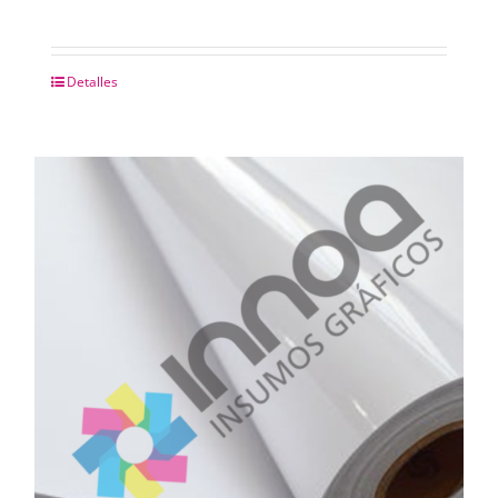
Detalles