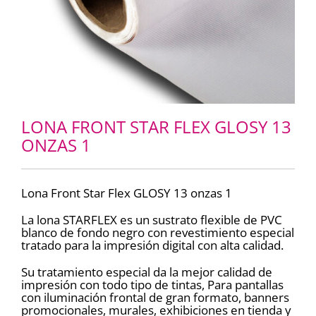
LONA FRONT STAR FLEX GLOSY 13
ONZAS 1
Lona Front Star Flex GLOSY 13 onzas 1
La lona STARFLEX es un sustrato flexible de PVC
blanco de fondo negro con revestimiento especial
tratado para la impresión digital con alta calidad.
Su tratamiento especial da la mejor calidad de
impresión con todo tipo de tintas, Para pantallas
con iluminación frontal de gran formato, banners
promocionales, murales, exhibiciones en tienda y