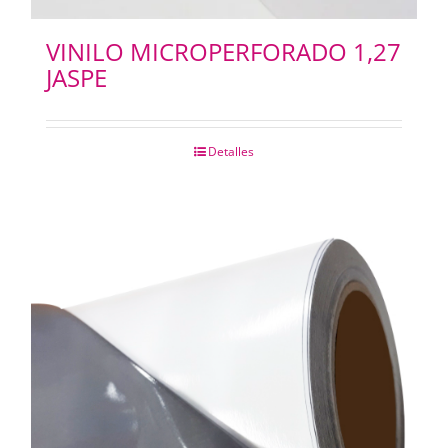
VINILO MICROPERFORADO 1,27
JASPE
Detalles