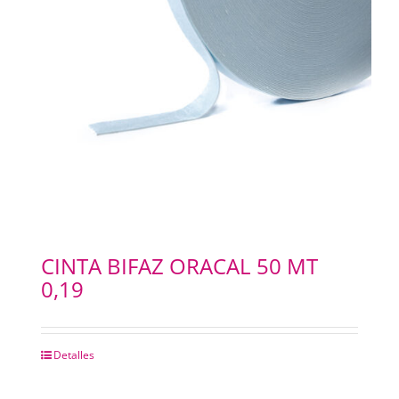
CINTA BIFAZ ORACAL 50 MT
0,19
Detalles