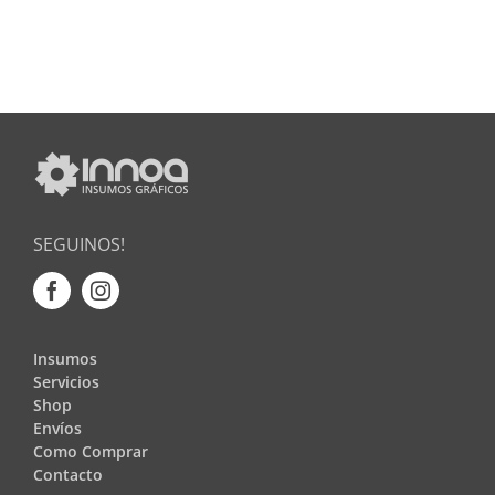
SEGUINOS!
Insumos
Servicios
Shop
Envíos
Como Comprar
Contacto