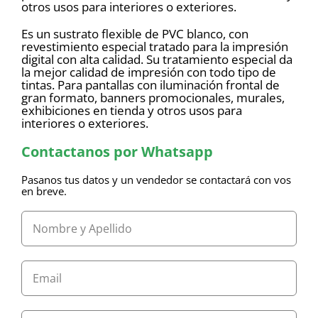
otros usos para interiores o exteriores.
Es un sustrato flexible de PVC blanco, con
revestimiento especial tratado para la impresión
digital con alta calidad. Su tratamiento especial da
la mejor calidad de impresión con todo tipo de
tintas. Para pantallas con iluminación frontal de
gran formato, banners promocionales, murales,
exhibiciones en tienda y otros usos para
interiores o exteriores.
Contactanos por Whatsapp
Pasanos tus datos y un vendedor se contactará con vos
en breve.