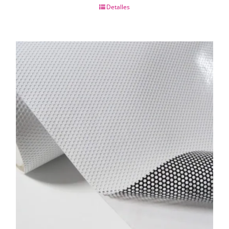
Detalles