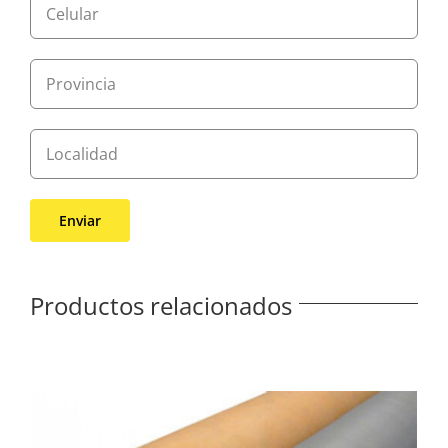
Productos relacionados