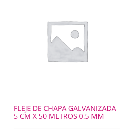
FLEJE DE CHAPA GALVANIZADA
5 CM X 50 METROS 0.5 MM