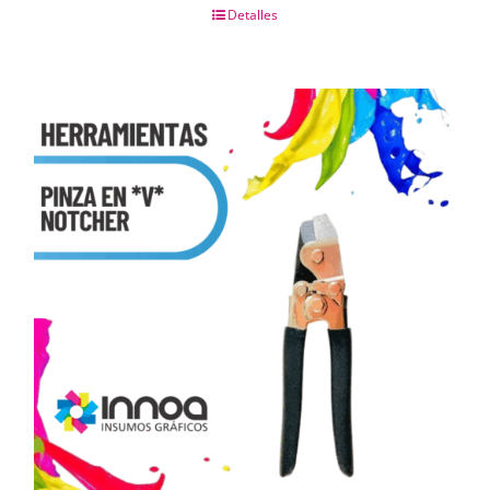
Detalles