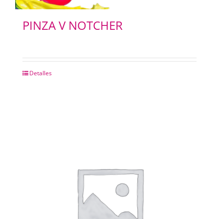
PINZA V NOTCHER
Detalles