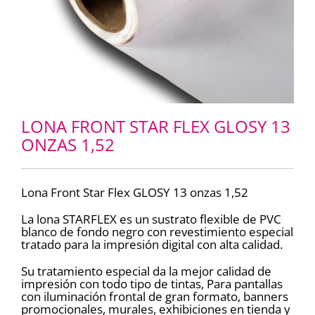
LONA FRONT STAR FLEX GLOSY 13
ONZAS 1,52
Lona Front Star Flex GLOSY 13 onzas 1,52
La lona STARFLEX es un sustrato flexible de PVC
blanco de fondo negro con revestimiento especial
tratado para la impresión digital con alta calidad.
Su tratamiento especial da la mejor calidad de
impresión con todo tipo de tintas, Para pantallas
con iluminación frontal de gran formato, banners
promocionales, murales, exhibiciones en tienda y