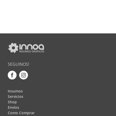
SEGUINOS!
Insumos
Servicios
Shop
Envíos
Como Comprar