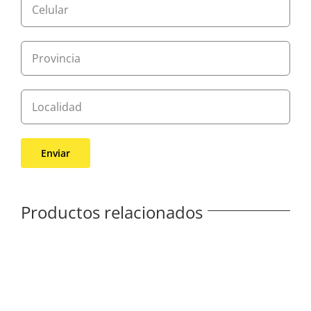
Productos relacionados