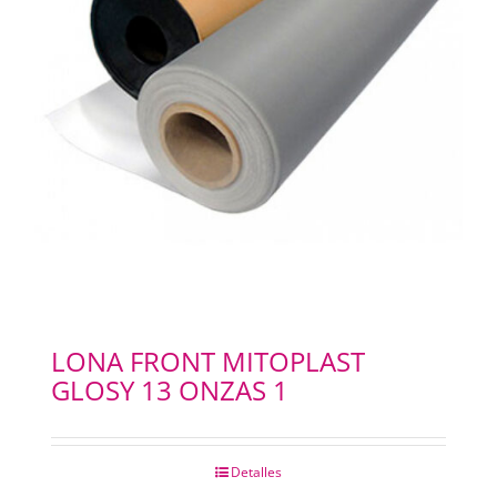
LONA FRONT MITOPLAST
GLOSY 13 ONZAS 1
Detalles