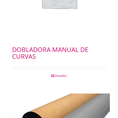
DOBLADORA MANUAL DE
CURVAS
Detalles