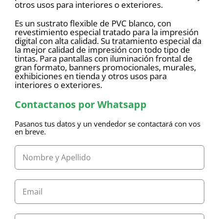
otros usos para interiores o exteriores.
Es un sustrato flexible de PVC blanco, con
revestimiento especial tratado para la impresión
digital con alta calidad. Su tratamiento especial da
la mejor calidad de impresión con todo tipo de
tintas. Para pantallas con iluminación frontal de
gran formato, banners promocionales, murales,
exhibiciones en tienda y otros usos para
interiores o exteriores.
Contactanos por Whatsapp
Pasanos tus datos y un vendedor se contactará con vos
en breve.