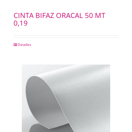
CINTA BIFAZ ORACAL 50 MT
0,19
Detalles