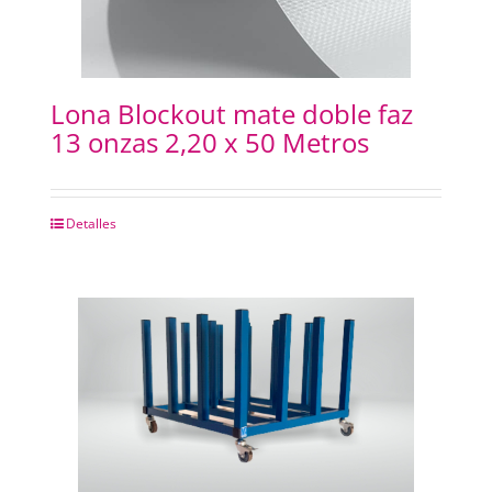
Lona Blockout mate doble faz
13 onzas 2,20 x 50 Metros
Detalles