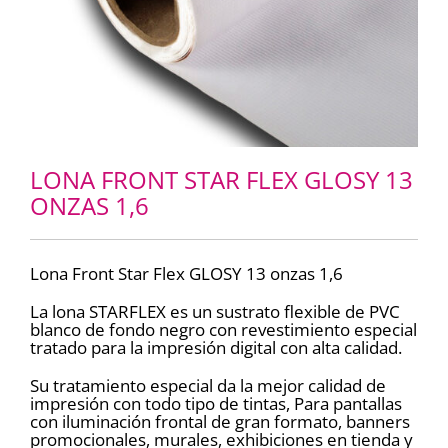
LONA FRONT STAR FLEX GLOSY 13
ONZAS 1,6
Lona Front Star Flex GLOSY 13 onzas 1,6
La lona STARFLEX es un sustrato flexible de PVC
blanco de fondo negro con revestimiento especial
tratado para la impresión digital con alta calidad.
Su tratamiento especial da la mejor calidad de
impresión con todo tipo de tintas, Para pantallas
con iluminación frontal de gran formato, banners
promocionales, murales, exhibiciones en tienda y