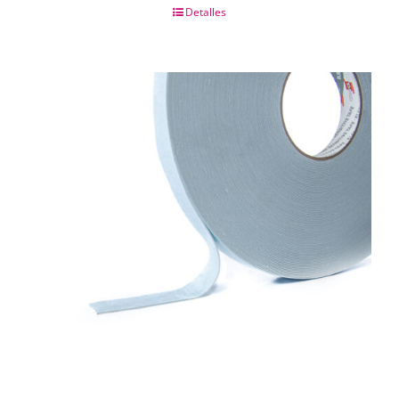
Detalles