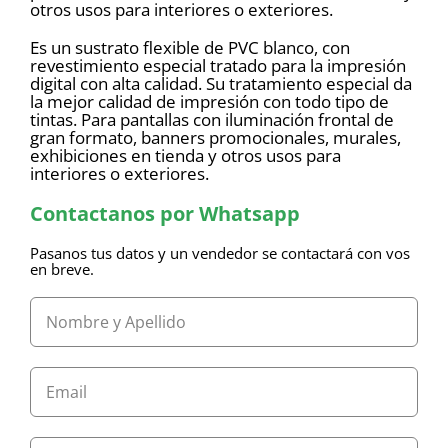
otros usos para interiores o exteriores.
Es un sustrato flexible de PVC blanco, con
revestimiento especial tratado para la impresión
digital con alta calidad. Su tratamiento especial da
la mejor calidad de impresión con todo tipo de
tintas. Para pantallas con iluminación frontal de
gran formato, banners promocionales, murales,
exhibiciones en tienda y otros usos para
interiores o exteriores.
Contactanos por Whatsapp
Pasanos tus datos y un vendedor se contactará con vos
en breve.