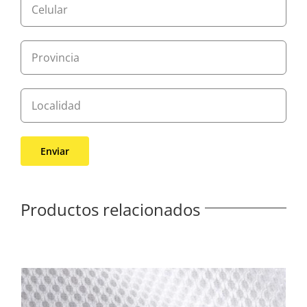
Productos relacionados