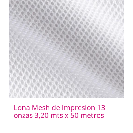
Lona Mesh de Impresion 13
onzas 3,20 mts x 50 metros