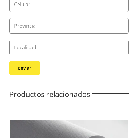
Productos relacionados