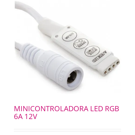
MINICONTROLADORA LED RGB
6A 12V