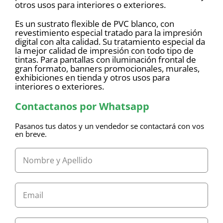
otros usos para interiores o exteriores.
Es un sustrato flexible de PVC blanco, con
revestimiento especial tratado para la impresión
digital con alta calidad. Su tratamiento especial da
la mejor calidad de impresión con todo tipo de
tintas. Para pantallas con iluminación frontal de
gran formato, banners promocionales, murales,
exhibiciones en tienda y otros usos para
interiores o exteriores.
Contactanos por Whatsapp
Pasanos tus datos y un vendedor se contactará con vos
en breve.