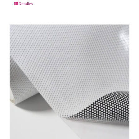
Detalles