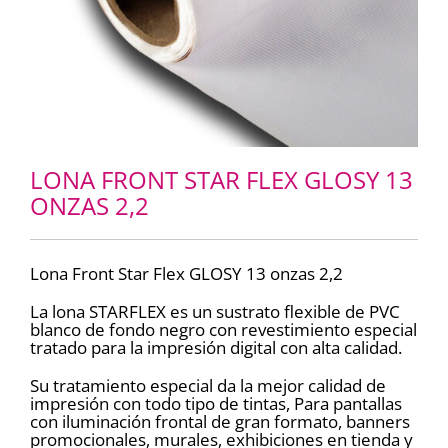
LONA FRONT STAR FLEX GLOSY 13
ONZAS 2,2
Lona Front Star Flex GLOSY 13 onzas 2,2
La lona STARFLEX es un sustrato flexible de PVC
blanco de fondo negro con revestimiento especial
tratado para la impresión digital con alta calidad.
Su tratamiento especial da la mejor calidad de
impresión con todo tipo de tintas, Para pantallas
con iluminación frontal de gran formato, banners
promocionales, murales, exhibiciones en tienda y