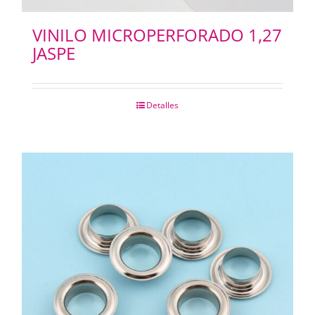
VINILO MICROPERFORADO 1,27
JASPE
Detalles