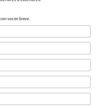
 con vos en breve.