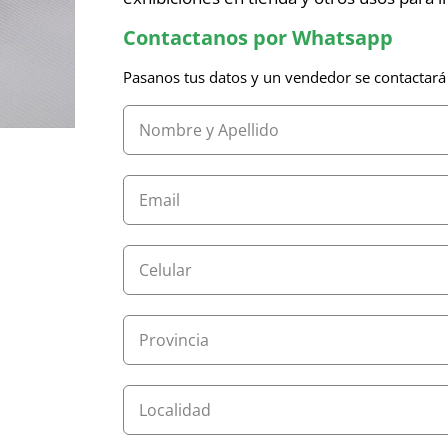
Contactanos por Whatsapp
Pasanos tus datos y un vendedor se contactará