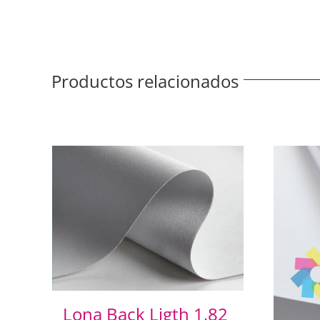
Productos relacionados
Lona Back Ligth 1,82