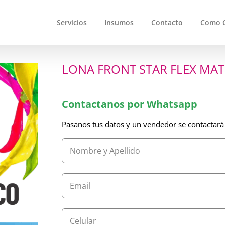
Servicios
Insumos
Contacto
Como 
LONA FRONT STAR FLEX MA
Contactanos por Whatsapp
Pasanos tus datos y un vendedor se contactará