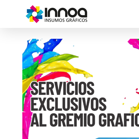
Saltar
al
contenido