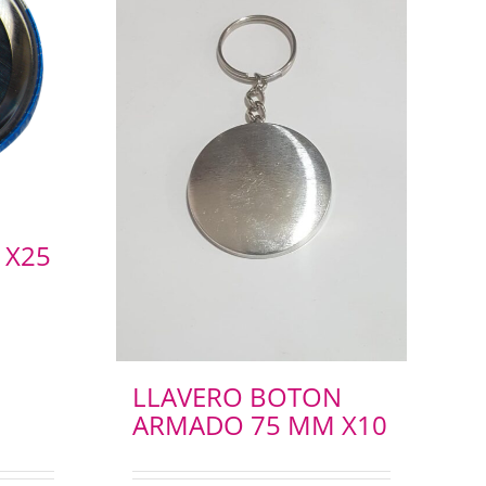
 X25
LLAVERO BOTON
ARMADO 75 MM X10