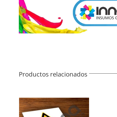
Productos relacionados