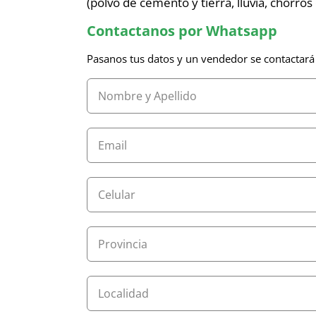
(polvo de cemento y tierra, lluvia, chorros 
Contactanos por Whatsapp
Pasanos tus datos y un vendedor se contactará