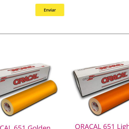
ORACAL 651 Lig
CAL 651 Golden