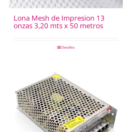
Lona Mesh de Impresion 13
onzas 3,20 mts x 50 metros
Detalles