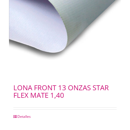
LONA FRONT 13 ONZAS STAR
FLEX MATE 1,40
Detalles