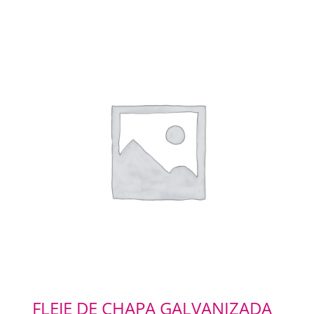
FLEJE DE CHAPA GALVANIZADA