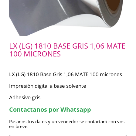
LX (LG) 1810 BASE GRIS 1,06 MATE
100 MICRONES
LX (LG) 1810 Base Gris 1,06 MATE 100 micrones
Impresión digital a base solvente
Adhesivo gris
Contactanos por Whatsapp
Pasanos tus datos y un vendedor se contactará con vos
en breve.