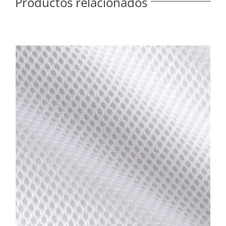
Productos relacionados