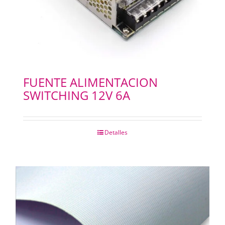
FUENTE ALIMENTACION
SWITCHING 12V 6A
Detalles