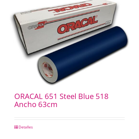
ORACAL 651 Steel Blue 518
Ancho 63cm
Detalles