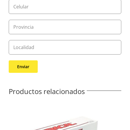
Productos relacionados