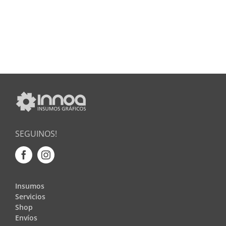
SEGUINOS!
Insumos
Servicios
Shop
Envíos