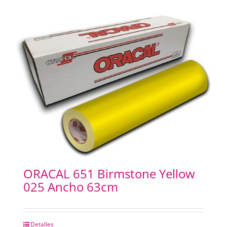
ORACAL 651 Birmstone Yellow
025 Ancho 63cm
Detalles