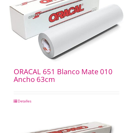
ORACAL 651 Blanco Mate 010
Ancho 63cm
Detalles