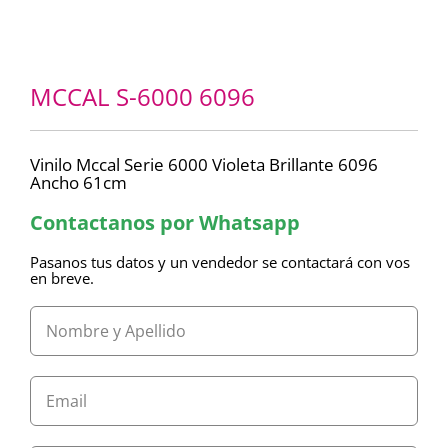
MCCAL S-6000 6096
Vinilo Mccal Serie 6000 Violeta Brillante 6096
Ancho 61cm
Contactanos por Whatsapp
Pasanos tus datos y un vendedor se contactará con vos
en breve.