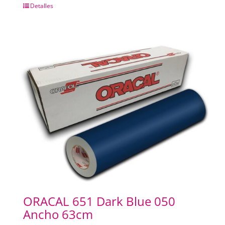
Detalles
ORACAL 651 Dark Blue 050
Ancho 63cm