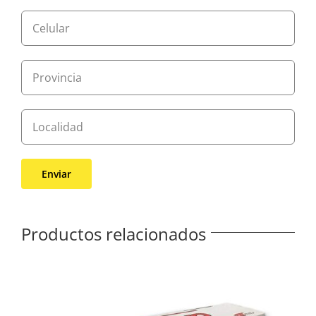
Productos relacionados