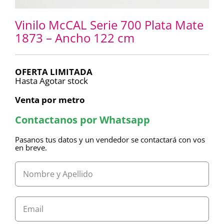
Vinilo McCAL Serie 700 Plata Mate
1873 – Ancho 122 cm
OFERTA LIMITADA
Hasta Agotar stock
Venta por metro
Contactanos por Whatsapp
Pasanos tus datos y un vendedor se contactará con vos
en breve.