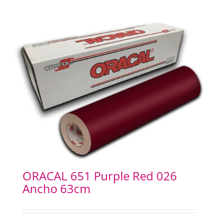
ORACAL 651 Purple Red 026
Ancho 63cm