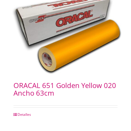
ORACAL 651 Golden Yellow 020
Ancho 63cm
Detalles