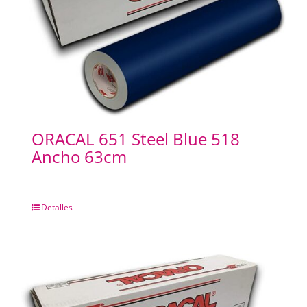
ORACAL 651 Steel Blue 518
Ancho 63cm
Detalles