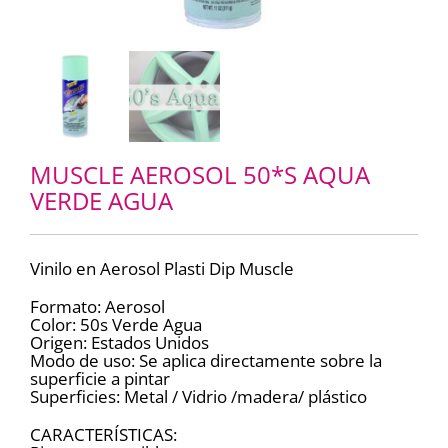
MUSCLE AEROSOL 50*S AQUA
VERDE AGUA
Vinilo en Aerosol Plasti Dip Muscle
Formato: Aerosol
Color: 50s Verde Agua
Origen: Estados Unidos
Modo de uso: Se aplica directamente sobre la
superficie a pintar
Superficies: Metal / Vidrio /madera/ plástico
CARACTERÍSTICAS: