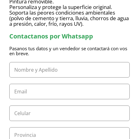
Pintura removible.
Personaliza y protege la superficie original.
Soporta las peores condiciones ambientales
(polvo de cemento y tierra, lluvia, chorros de agua
a presión, calor, frío, rayos UV).
Contactanos por Whatsapp
Pasanos tus datos y un vendedor se contactará con vos
en breve.