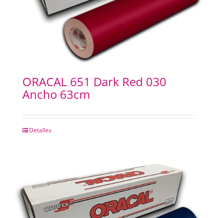
ORACAL 651 Dark Red 030
Ancho 63cm
Detalles