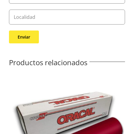
Productos relacionados