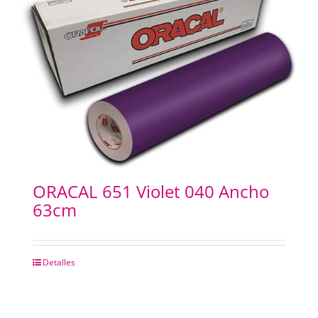
ORACAL 651 Violet 040 Ancho
63cm
Detalles