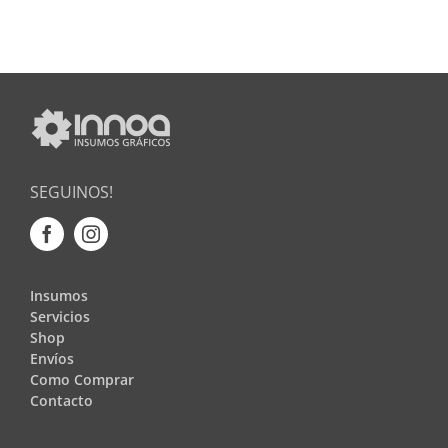
SEGUINOS!
Insumos
Servicios
Shop
Envíos
Como Comprar
Contacto