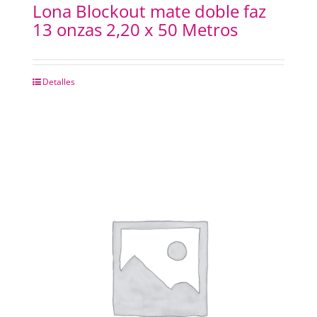
Lona Blockout mate doble faz
13 onzas 2,20 x 50 Metros
Detalles