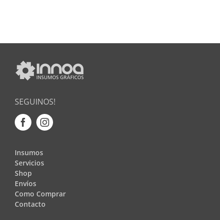
SEGUINOS!
Insumos
Servicios
Shop
Envíos
Como Comprar
Contacto