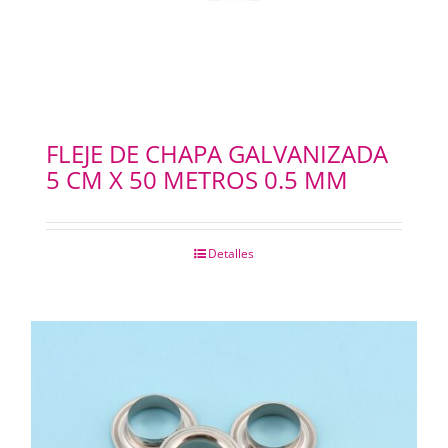
FLEJE DE CHAPA GALVANIZADA
5 CM X 50 METROS 0.5 MM
Detalles