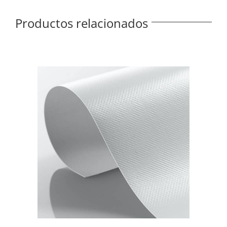
Productos relacionados