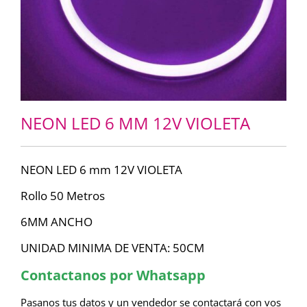
NEON LED 6 MM 12V VIOLETA
NEON LED 6 mm 12V VIOLETA
Rollo 50 Metros
6MM ANCHO
UNIDAD MINIMA DE VENTA: 50CM
Contactanos por Whatsapp
Pasanos tus datos y un vendedor se contactará con vos