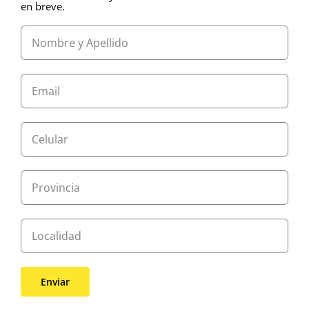
en breve.