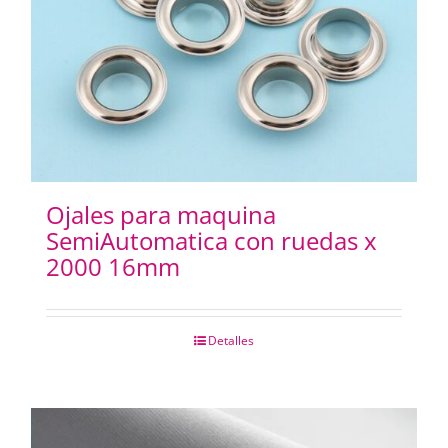
Ojales para maquina
SemiAutomatica con ruedas x
2000 16mm
Detalles