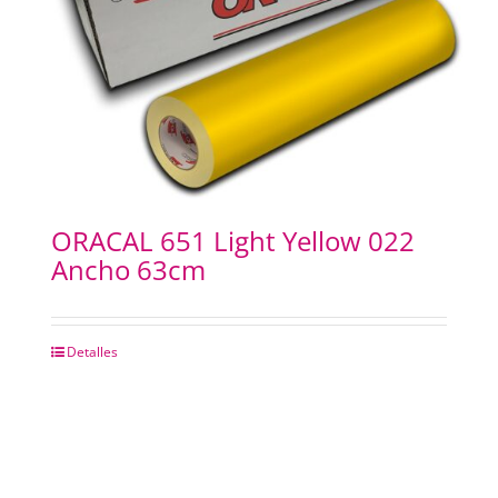
ORACAL 651 Light Yellow 022
Ancho 63cm
Detalles