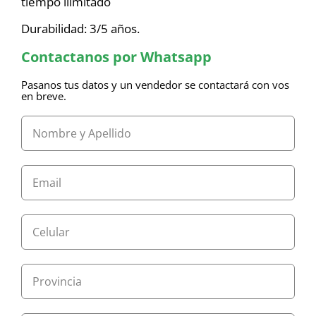
tiempo ilimitado
Durabilidad: 3/5 años.
Contactanos por Whatsapp
Pasanos tus datos y un vendedor se contactará con vos
en breve.