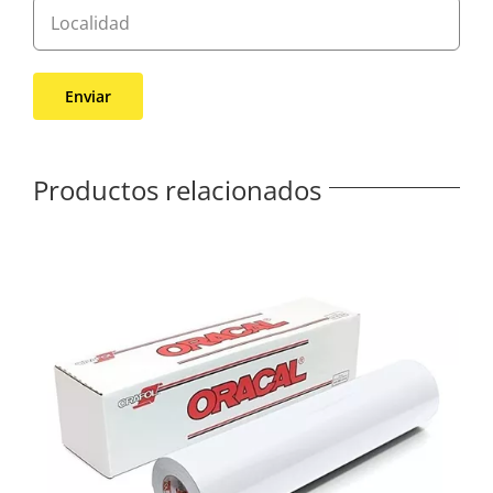
Productos relacionados