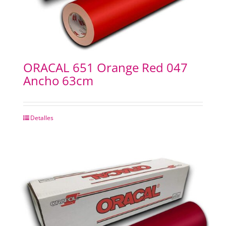
ORACAL 651 Orange Red 047
Ancho 63cm
Detalles