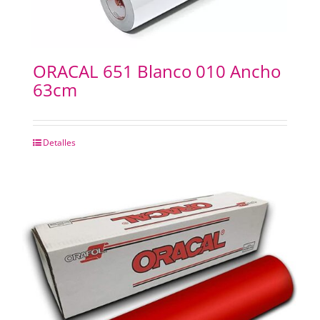
ORACAL 651 Blanco 010 Ancho
63cm
Detalles