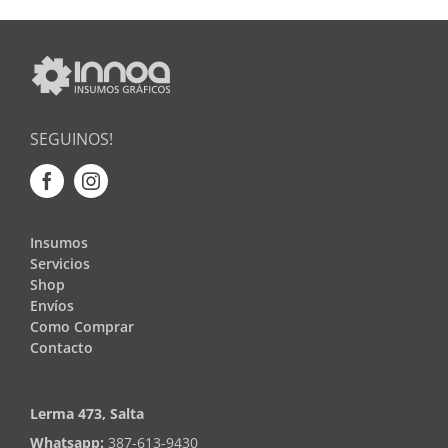
SEGUINOS!
Insumos
Servicios
Shop
Envíos
Como Comprar
Contacto
Lerma 473, Salta
Whatsapp:
387-613-9430