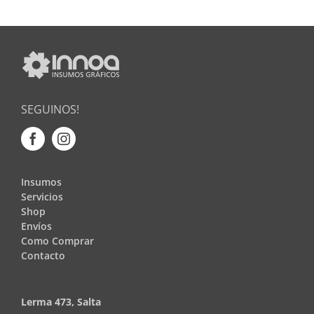
SEGUINOS!
Insumos
Servicios
Shop
Envíos
Como Comprar
Contacto
Lerma 473, Salta