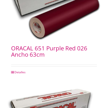
ORACAL 651 Purple Red 026
Ancho 63cm
Detalles