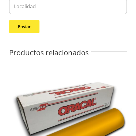
Productos relacionados