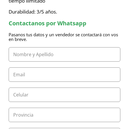
tiempo ilimitado
Durabilidad: 3/5 años.
Contactanos por Whatsapp
Pasanos tus datos y un vendedor se contactará con vos
en breve.