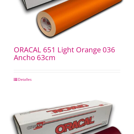
ORACAL 651 Light Orange 036
Ancho 63cm
Detalles