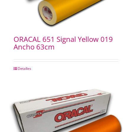
ORACAL 651 Signal Yellow 019
Ancho 63cm
Detalles