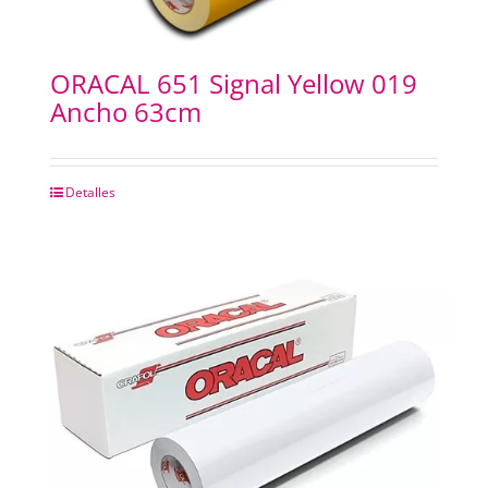
ORACAL 651 Signal Yellow 019
Ancho 63cm
Detalles