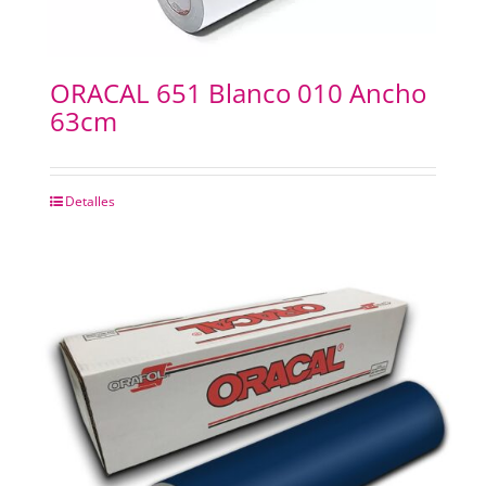
ORACAL 651 Blanco 010 Ancho
63cm
Detalles