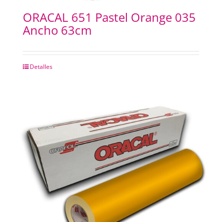
ORACAL 651 Pastel Orange 035
Ancho 63cm
Detalles