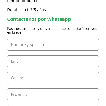
tiempo ilimitado
Durabilidad: 3/5 años.
Contactanos por Whatsapp
Pasanos tus datos y un vendedor se contactará con vos
en breve.