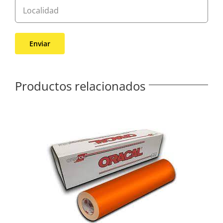
Productos relacionados