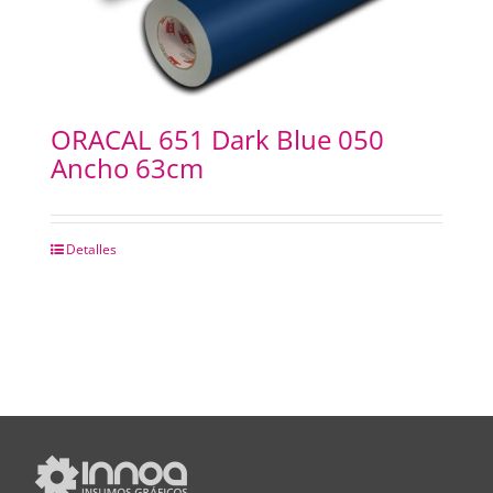
ORACAL 651 Dark Blue 050
Ancho 63cm
Detalles