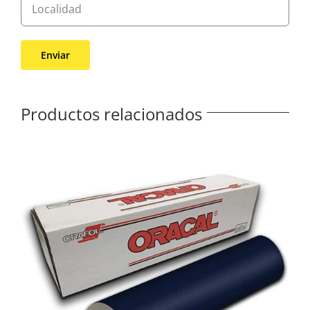
Productos relacionados