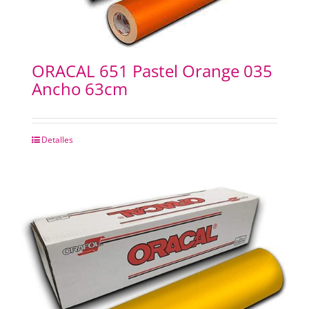
ORACAL 651 Pastel Orange 035
Ancho 63cm
Detalles