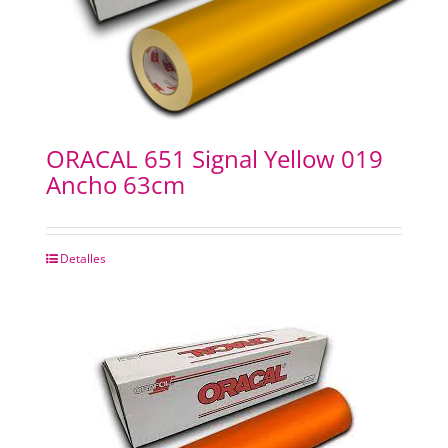
ORACAL 651 Signal Yellow 019
Ancho 63cm
Detalles