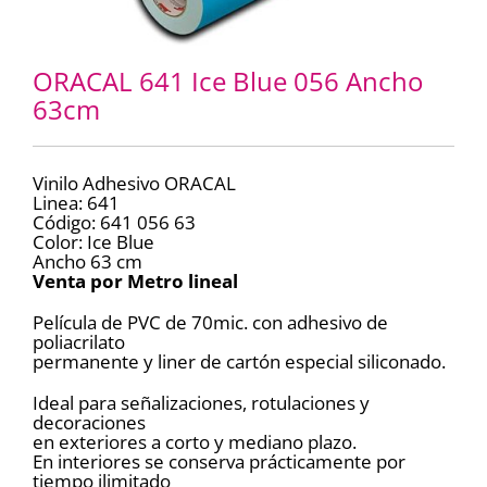
ORACAL 641 Ice Blue 056 Ancho
63cm
Vinilo Adhesivo ORACAL
Linea: 641
Código: 641 056 63
Color: Ice Blue
Ancho 63 cm
Venta por Metro lineal
Película de PVC de 70mic. con adhesivo de
poliacrilato
permanente y liner de cartón especial siliconado.
Ideal para señalizaciones, rotulaciones y
decoraciones
en exteriores a corto y mediano plazo.
En interiores se conserva prácticamente por
tiempo ilimitado