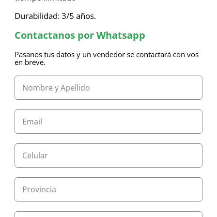
Durabilidad: 3/5 años.
Contactanos por Whatsapp
Pasanos tus datos y un vendedor se contactará con vos
en breve.