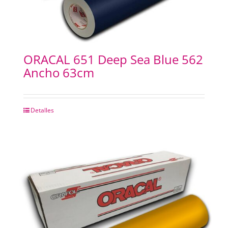
ORACAL 651 Deep Sea Blue 562
Ancho 63cm
Detalles