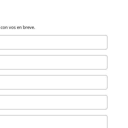
 con vos en breve.