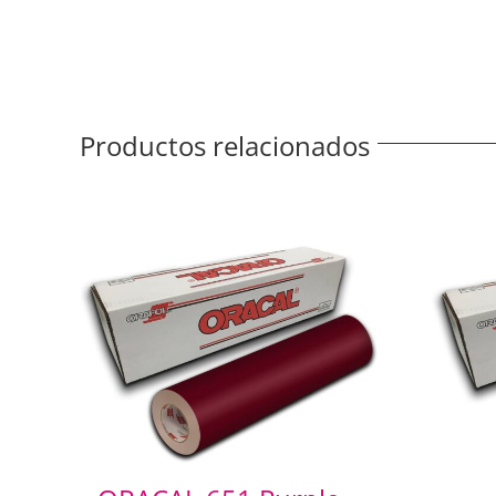
Productos relacionados