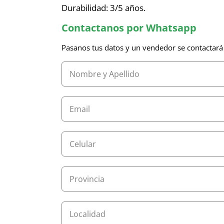
Durabilidad: 3/5 años.
Contactanos por Whatsapp
Pasanos tus datos y un vendedor se contactará