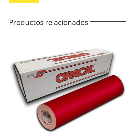
Productos relacionados