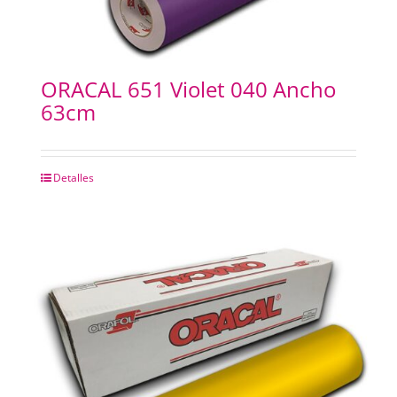
ORACAL 651 Violet 040 Ancho
63cm
Detalles