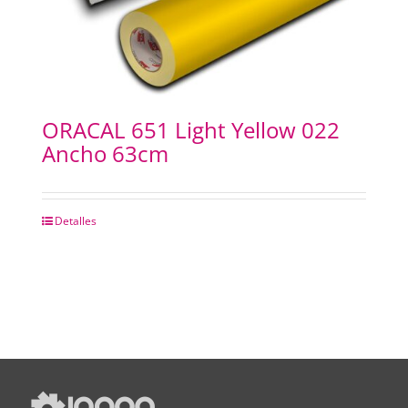
ORACAL 651 Light Yellow 022
Ancho 63cm
Detalles