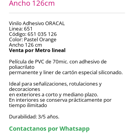
Ancho 126cm
Vinilo Adhesivo ORACAL
Linea: 651
Código: 651 035 126
Color: Pastel Orange
Ancho 126 cm
Venta por Metro lineal
Película de PVC de 70mic. con adhesivo de
poliacrilato
permanente y liner de cartón especial siliconado.
Ideal para señalizaciones, rotulaciones y
decoraciones
en exteriores a corto y mediano plazo.
En interiores se conserva prácticamente por
tiempo ilimitado
Durabilidad: 3/5 años.
Contactanos por Whatsapp