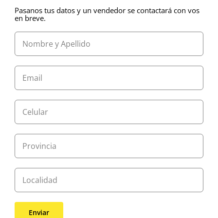
Pasanos tus datos y un vendedor se contactará con vos
en breve.