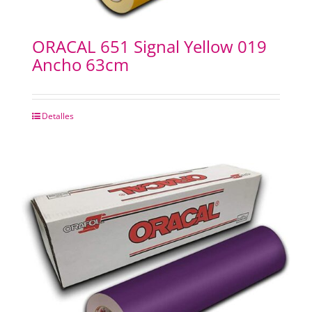
ORACAL 651 Signal Yellow 019
Ancho 63cm
Detalles