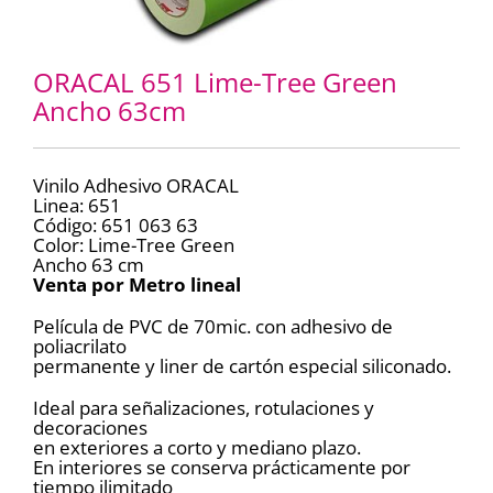
ORACAL 651 Lime-Tree Green
Ancho 63cm
Vinilo Adhesivo ORACAL
Linea: 651
Código: 651 063 63
Color: Lime-Tree Green
Ancho 63 cm
Venta por Metro lineal
Película de PVC de 70mic. con adhesivo de
poliacrilato
permanente y liner de cartón especial siliconado.
Ideal para señalizaciones, rotulaciones y
decoraciones
en exteriores a corto y mediano plazo.
En interiores se conserva prácticamente por
tiempo ilimitado