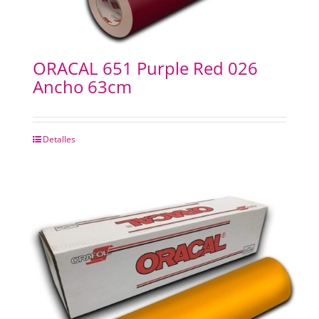
ORACAL 651 Purple Red 026
Ancho 63cm
Detalles