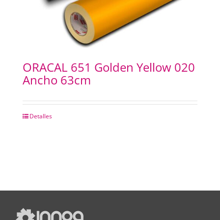
ORACAL 651 Golden Yellow 020
Ancho 63cm
Detalles