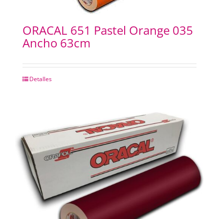
ORACAL 651 Pastel Orange 035
Ancho 63cm
Detalles