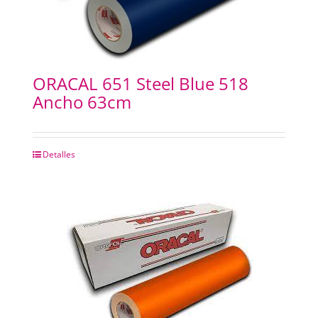
ORACAL 651 Steel Blue 518
Ancho 63cm
Detalles