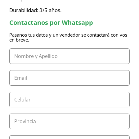
Durabilidad: 3/5 años.
Contactanos por Whatsapp
Pasanos tus datos y un vendedor se contactará con vos
en breve.