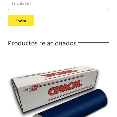
Productos relacionados