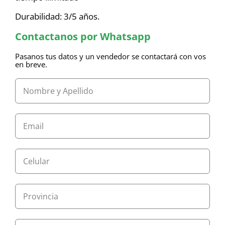
Durabilidad: 3/5 años.
Contactanos por Whatsapp
Pasanos tus datos y un vendedor se contactará con vos
en breve.