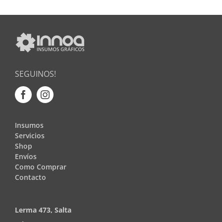
SEGUINOS!
Insumos
Servicios
Shop
Envíos
Como Comprar
Contacto
Lerma 473, Salta