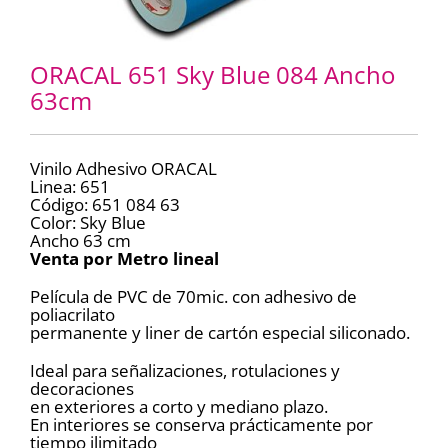
ORACAL 651 Sky Blue 084 Ancho
63cm
Vinilo Adhesivo ORACAL
Linea: 651
Código: 651 084 63
Color: Sky Blue
Ancho 63 cm
Venta por Metro lineal
Película de PVC de 70mic. con adhesivo de
poliacrilato
permanente y liner de cartón especial siliconado.
Ideal para señalizaciones, rotulaciones y
decoraciones
en exteriores a corto y mediano plazo.
En interiores se conserva prácticamente por
tiempo ilimitado