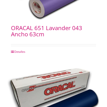
ORACAL 651 Lavander 043
Ancho 63cm
Detalles