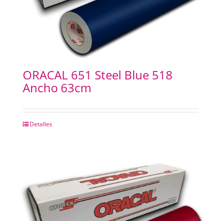
ORACAL 651 Steel Blue 518
Ancho 63cm
Detalles