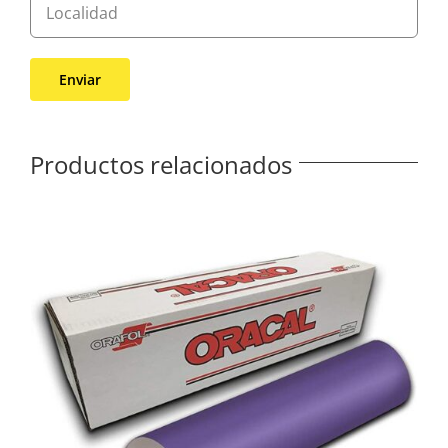
Productos relacionados