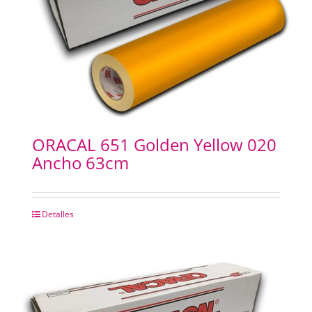
ORACAL 651 Golden Yellow 020
Ancho 63cm
Detalles