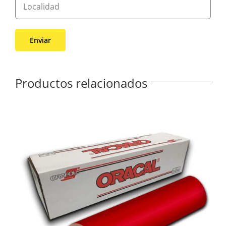
Productos relacionados