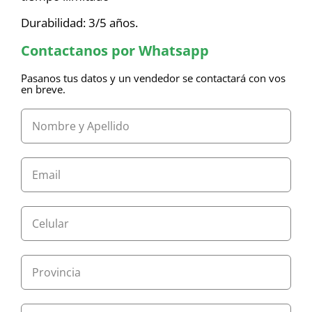
Durabilidad: 3/5 años.
Contactanos por Whatsapp
Pasanos tus datos y un vendedor se contactará con vos
en breve.