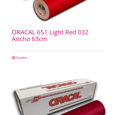
ORACAL 651 Light Red 032
Ancho 63cm
Detalles