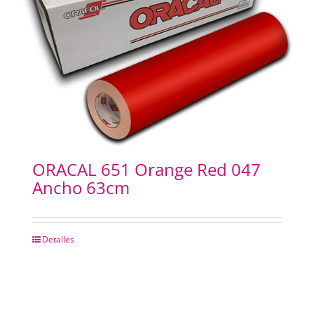
ORACAL 651 Orange Red 047
Ancho 63cm
Detalles