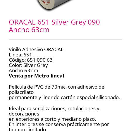
ORACAL 651 Silver Grey 090
Ancho 63cm
Vinilo Adhesivo ORACAL
Linea: 651
Código: 651 090 63
Color: Silver Grey
Ancho 63 cm
Venta por Metro lineal
Película de PVC de 70mic. con adhesivo de
poliacrilato
permanente y liner de cartón especial siliconado.
Ideal para señalizaciones, rotulaciones y
decoraciones
en exteriores a corto y mediano plazo.
En interiores se conserva prácticamente por
tiempo ilimitado