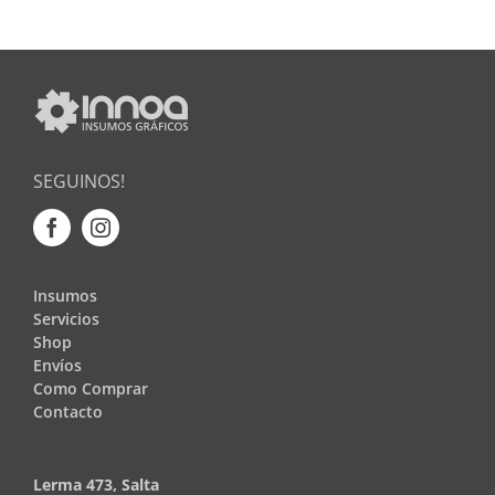
SEGUINOS!
Insumos
Servicios
Shop
Envíos
Como Comprar
Contacto
Lerma 473, Salta