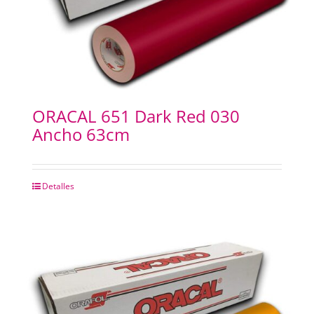
ORACAL 651 Dark Red 030
Ancho 63cm
Detalles