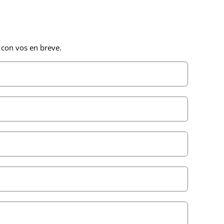
 con vos en breve.