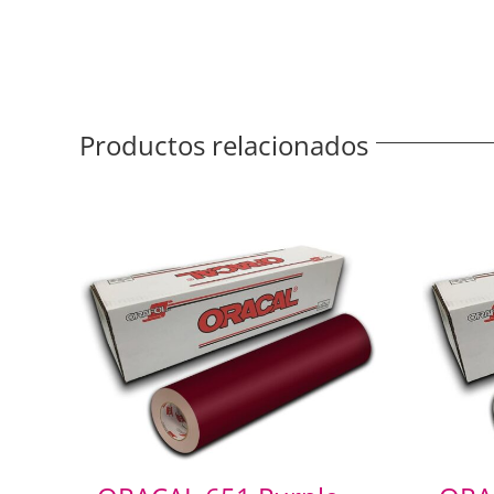
Productos relacionados