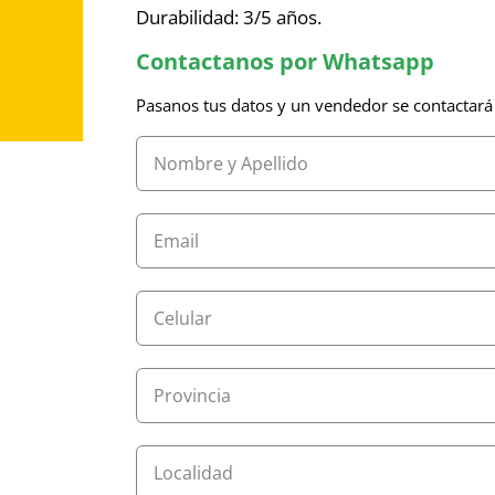
Durabilidad: 3/5 años.
Contactanos por Whatsapp
Pasanos tus datos y un vendedor se contactará