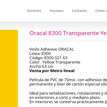
Servicios
Insumos
Contacto
Como 
Oracal 8300 Transparente Ye
Vinilo Adhesivo ORACAL
Linea: 8300
Código: 8300 021 63
Color: Yellow Transparente
Ancho 63 cm
Venta por Metro lineal
Película de PVC de 70mic. con adhesivo de 
permanente y liner de cartón especial sil
Ideal para señalizaciones, rotulaciones y
en exteriores a corto y mediano plazo.
En interiores se conserva prácticamente p