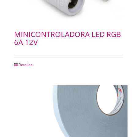
MINICONTROLADORA LED RGB
6A 12V
Detalles