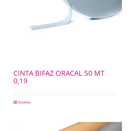
CINTA BIFAZ ORACAL 50 MT
0,19
Detalles