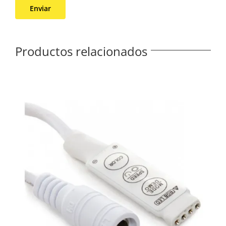
Productos relacionados