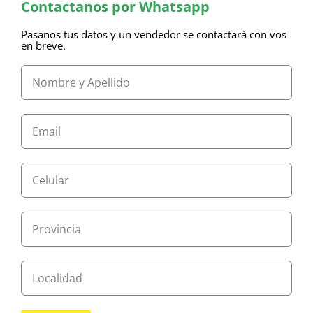
Contactanos por Whatsapp
Pasanos tus datos y un vendedor se contactará con vos
en breve.