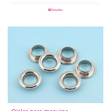
Detalles