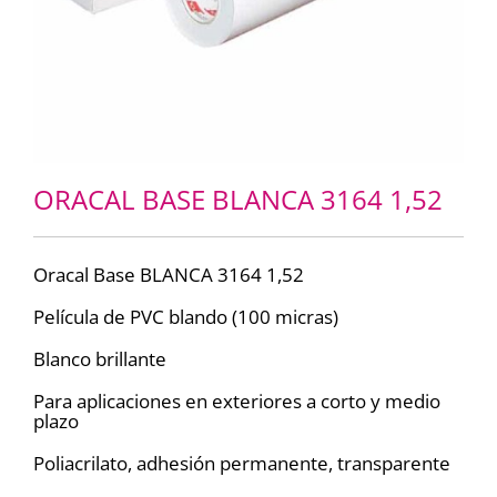
ORACAL BASE BLANCA 3164 1,52
Oracal Base BLANCA 3164 1,52
Película de PVC blando (100 micras)
Blanco brillante
Para aplicaciones en exteriores a corto y medio
plazo
Poliacrilato, adhesión permanente, transparente