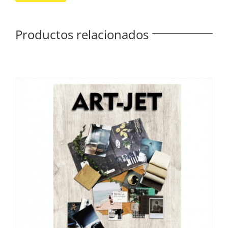
Productos relacionados