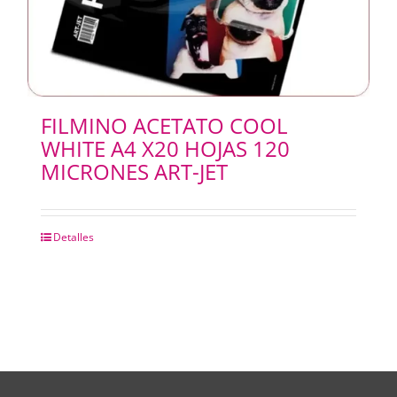
FILMINO ACETATO COOL
WHITE A4 X20 HOJAS 120
MICRONES ART-JET
Detalles