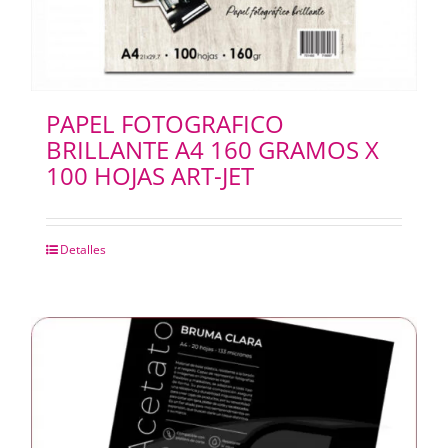
PAPEL FOTOGRAFICO
BRILLANTE A4 160 GRAMOS X
100 HOJAS ART-JET
Detalles