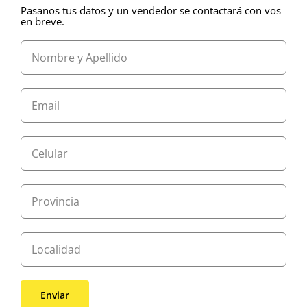
Pasanos tus datos y un vendedor se contactará con vos
en breve.