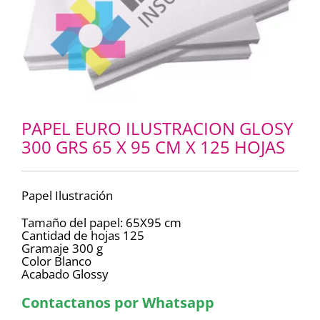
PAPEL EURO ILUSTRACION GLOSY
300 GRS 65 X 95 CM X 125 HOJAS
Papel Ilustración
Tamaño del papel: 65X95 cm
Cantidad de hojas 125
Gramaje 300 g
Color Blanco
Acabado Glossy
Contactanos por Whatsapp