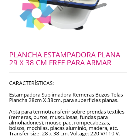
PLANCHA ESTAMPADORA PLANA
29 X 38 CM FREE PARA ARMAR
CARACTERÍSTICAS:
Estampadora Sublimadora Remeras Buzos Telas
Plancha 28cm X 38cm, para superficies planas.
Apta para termotransferir sobre prendas textiles
(remeras, buzos, musculosas, fundas para
almohadones), mouse pad, rompecabezas,
bolsos, mochilas, placas aluminio, madera, etc.
Transfer size: 28 x 38 cm. Voltage: 220 V/110 V.