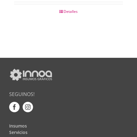
Detalles
SEGUINOS!
Insumos
Servicios