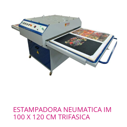
ESTAMPADORA NEUMATICA IM
100 X 120 CM TRIFASICA