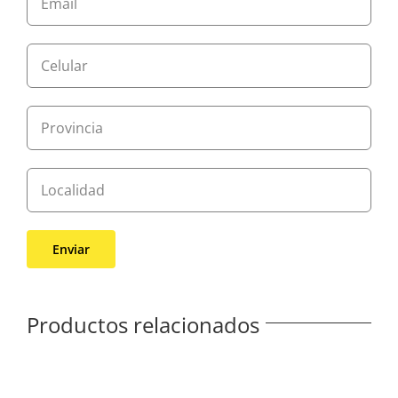
Productos relacionados