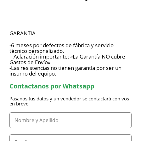
GARANTIA
-6 meses por defectos de fábrica y servicio
técnico personalizado.
– Aclaración importante: «La Garantía NO cubre
Gastos de Envío»
-Las resistencias no tienen garantía por ser un
insumo del equipo.
Contactanos por Whatsapp
Pasanos tus datos y un vendedor se contactará con vos
en breve.