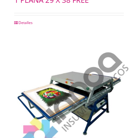
Detalles