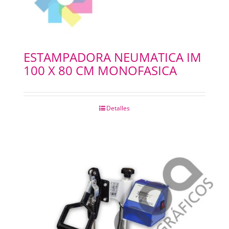
ESTAMPADORA NEUMATICA IM
100 X 80 CM MONOFASICA
Detalles