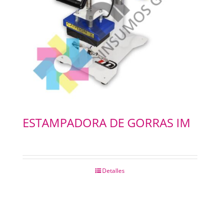
ESTAMPADORA DE GORRAS IM
Detalles