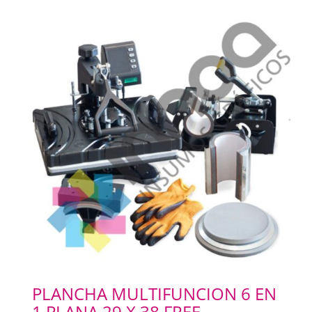
PLANCHA MULTIFUNCION 6 EN
1 PLANA 29 X 38 FREE