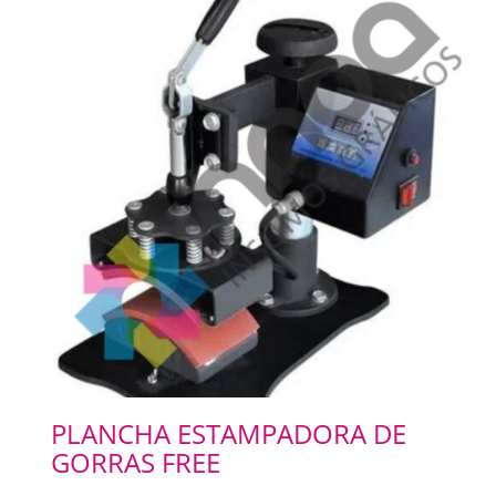
PLANCHA ESTAMPADORA DE
GORRAS FREE