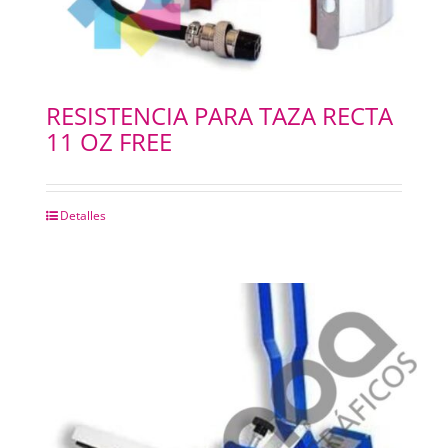
RESISTENCIA PARA TAZA RECTA
11 OZ FREE
Detalles