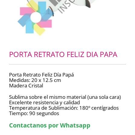
PORTA RETRATO FELIZ DIA PAPA
Porta Retrato Feliz Día Papá
Medidas: 20 x 12.5 cm
Madera Cristal
Sublima sobre el mismo material (una sola cara)
Excelente resistencia y calidad
Temperatura de Sublimación: 180º centígrados
Tiempo: 90 segundos
Contactanos por Whatsapp