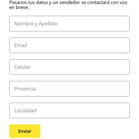
Pasanos tus datos y un vendedor se contactará con vos
en breve.