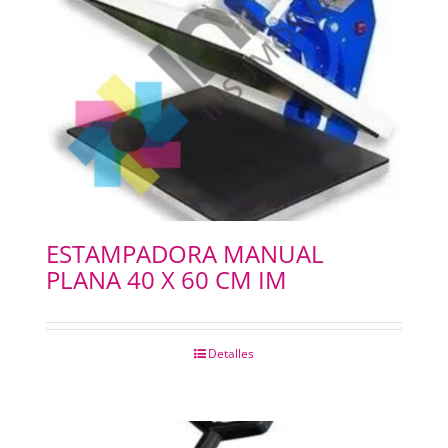
ESTAMPADORA MANUAL
PLANA 40 X 60 CM IM
Detalles