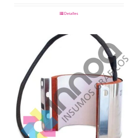
Detalles