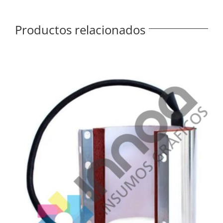
Productos relacionados