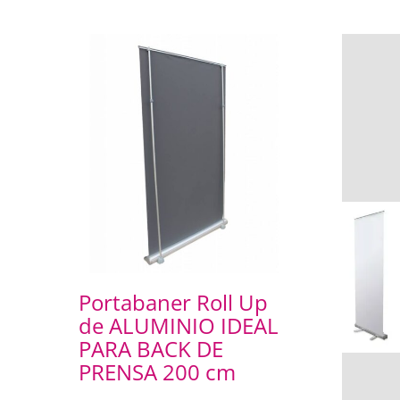
Portabaner Roll Up
de ALUMINIO IDEAL
PARA BACK DE
PRENSA 200 cm