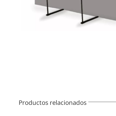
Productos relacionados