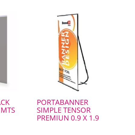
ACK
PORTABANNER
 MTS
SIMPLE TENSOR
PREMIUN 0.9 X 1.9