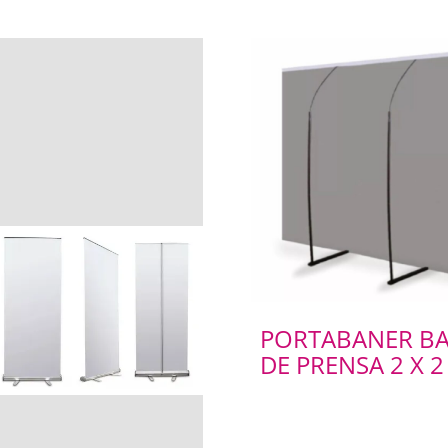
PORTABANER B
DE PRENSA 2 X 2