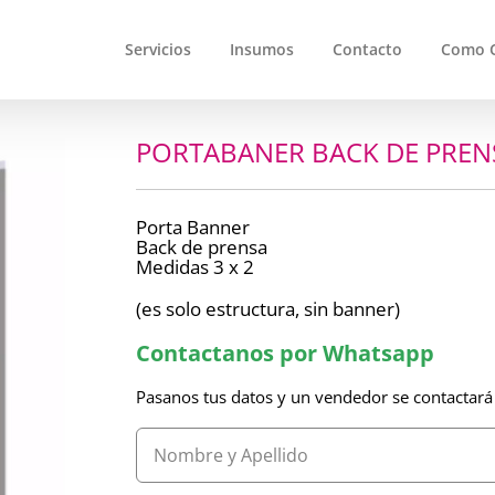
Servicios
Insumos
Contacto
Como 
PORTABANER BACK DE PRENS
Porta Banner
Back de prensa
Medidas 3 x 2
(es solo estructura, sin banner)
Contactanos por Whatsapp
Pasanos tus datos y un vendedor se contactará