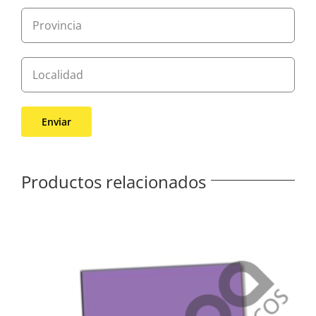
Productos relacionados