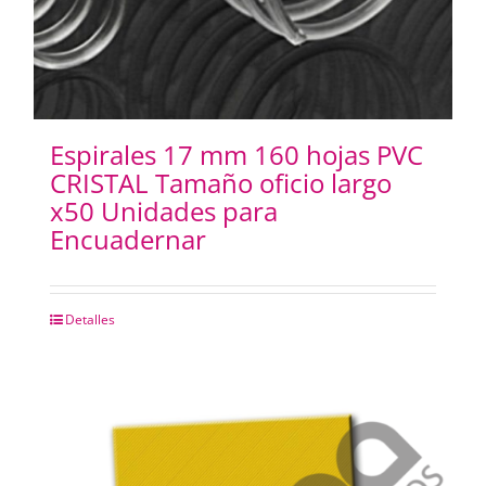
Espirales 17 mm 160 hojas PVC
CRISTAL Tamaño oficio largo
x50 Unidades para
Encuadernar
Detalles