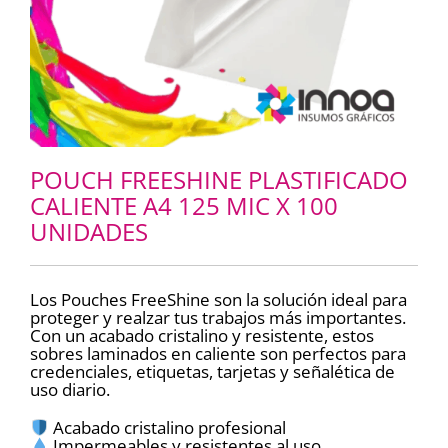
POUCH FREESHINE PLASTIFICADO
CALIENTE A4 125 MIC X 100
UNIDADES
Los Pouches FreeShine son la solución ideal para
proteger y realzar tus trabajos más importantes.
Con un acabado cristalino y resistente, estos
sobres laminados en caliente son perfectos para
credenciales, etiquetas, tarjetas y señalética de
uso diario.
Acabado cristalino profesional
Impermeables y resistentes al uso