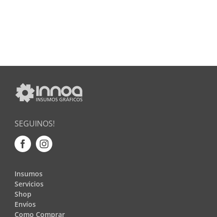
SEGUINOS!
Insumos
Servicios
Shop
Envíos
Como Comprar