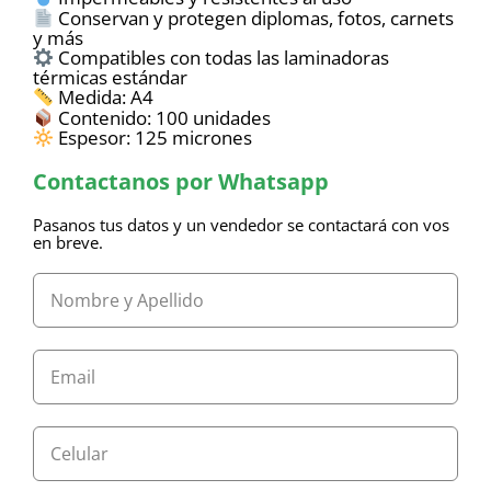
Conservan y protegen diplomas, fotos, carnets
y más
Compatibles con todas las laminadoras
térmicas estándar
Medida: A4
Contenido: 100 unidades
Espesor: 125 micrones
Contactanos por Whatsapp
Pasanos tus datos y un vendedor se contactará con vos
en breve.