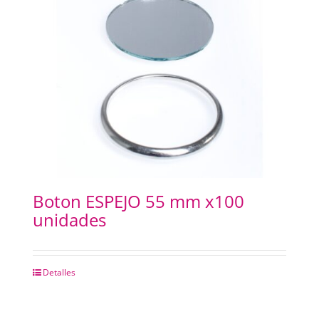
Boton ESPEJO 55 mm x100
unidades
Detalles