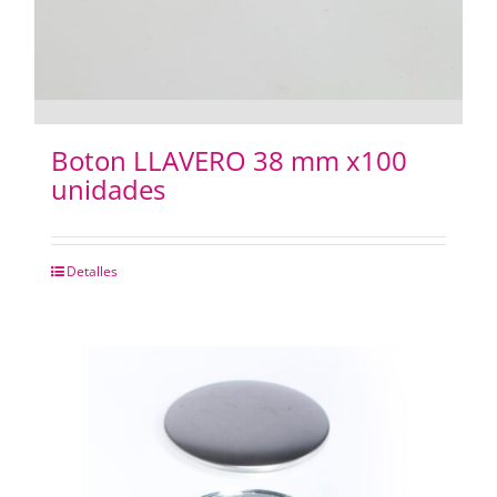
Boton LLAVERO 38 mm x100
unidades
Detalles