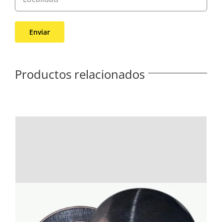
Productos relacionados