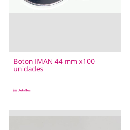
Boton IMAN 44 mm x100
unidades
Detalles