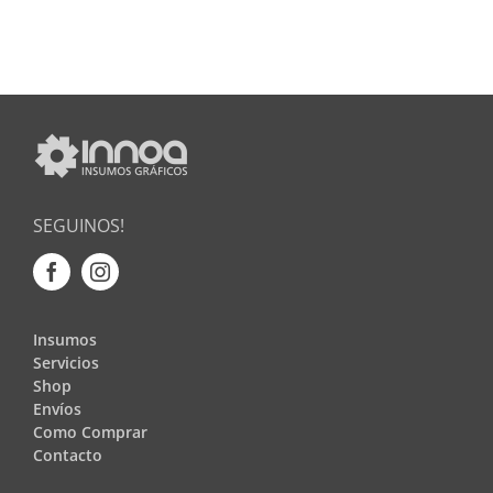
SEGUINOS!
Insumos
Servicios
Shop
Envíos
Como Comprar
Contacto