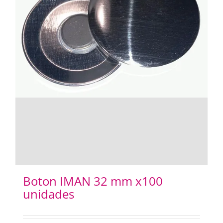
Boton IMAN 32 mm x100
unidades