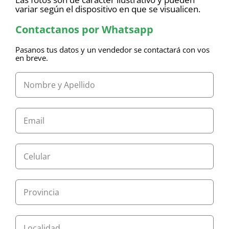
variar según el dispositivo en que se visualicen.
Contactanos por Whatsapp
Pasanos tus datos y un vendedor se contactará con vos
en breve.