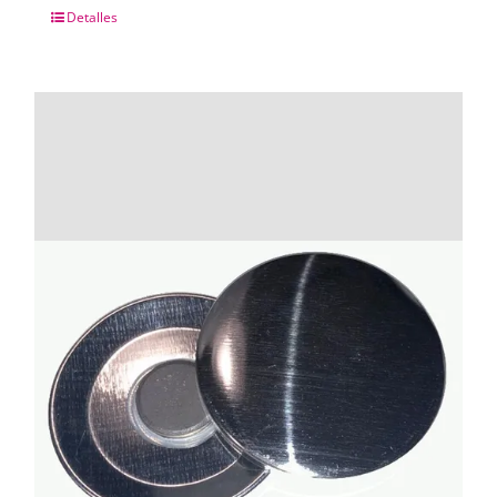
Detalles