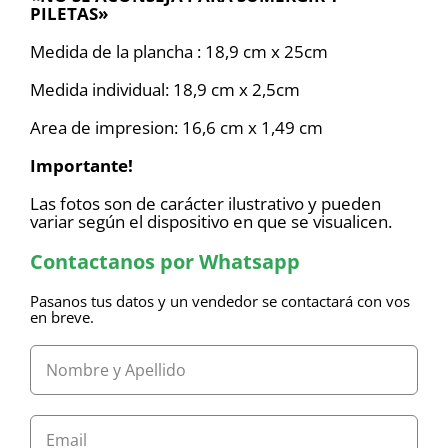
PILETAS»
Medida de la plancha : 18,9 cm x 25cm
Medida individual: 18,9 cm x 2,5cm
Area de impresion: 16,6 cm x 1,49 cm
Importante!
Las fotos son de carácter ilustrativo y pueden
variar según el dispositivo en que se visualicen.
Contactanos por Whatsapp
Pasanos tus datos y un vendedor se contactará con vos
en breve.