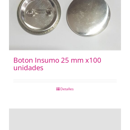
Boton Insumo 25 mm x100
unidades
Detalles