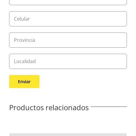
Productos relacionados