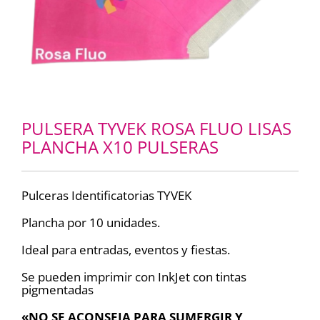
PULSERA TYVEK ROSA FLUO LISAS
PLANCHA X10 PULSERAS
Pulceras Identificatorias TYVEK
Plancha por 10 unidades.
Ideal para entradas, eventos y fiestas.
Se pueden imprimir con InkJet con tintas
pigmentadas
«NO SE ACONSEJA PARA SUMERGIR Y