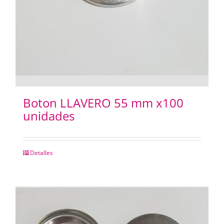
Boton LLAVERO 55 mm x100
unidades
Detalles