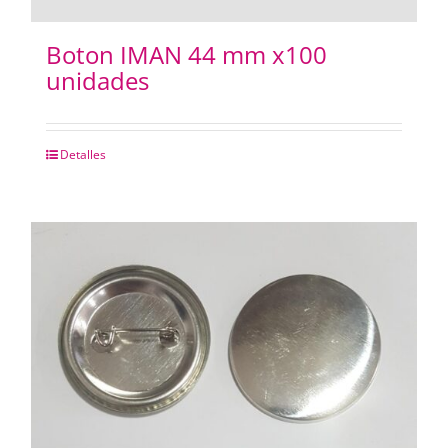
Boton IMAN 44 mm x100
unidades
Detalles