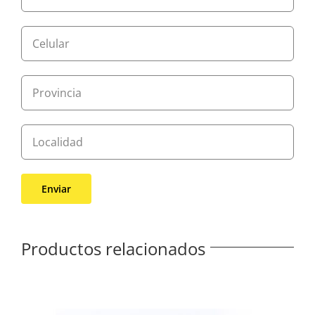
Productos relacionados