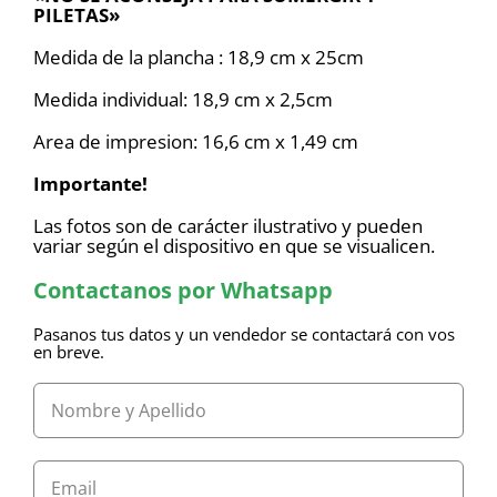
PILETAS»
Medida de la plancha : 18,9 cm x 25cm
Medida individual: 18,9 cm x 2,5cm
Area de impresion: 16,6 cm x 1,49 cm
Importante!
Las fotos son de carácter ilustrativo y pueden
variar según el dispositivo en que se visualicen.
Contactanos por Whatsapp
Pasanos tus datos y un vendedor se contactará con vos
en breve.