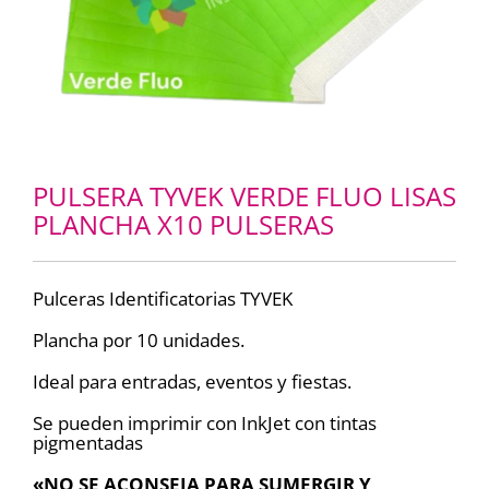
PULSERA TYVEK VERDE FLUO LISAS
PLANCHA X10 PULSERAS
Pulceras Identificatorias TYVEK
Plancha por 10 unidades.
Ideal para entradas, eventos y fiestas.
Se pueden imprimir con InkJet con tintas
pigmentadas
«NO SE ACONSEJA PARA SUMERGIR Y