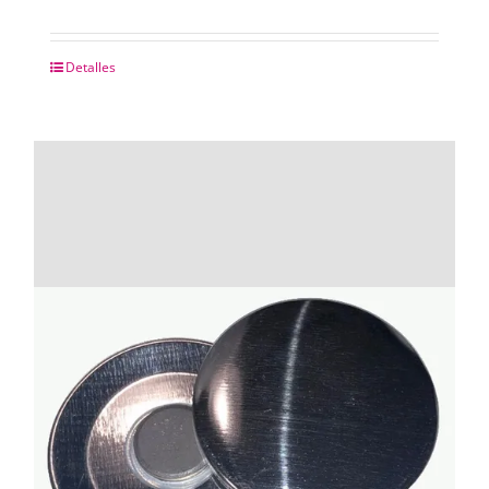
Detalles