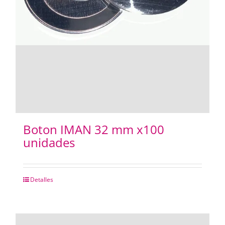
Boton IMAN 32 mm x100
unidades
Detalles