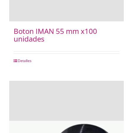
Boton IMAN 55 mm x100
unidades
Detalles