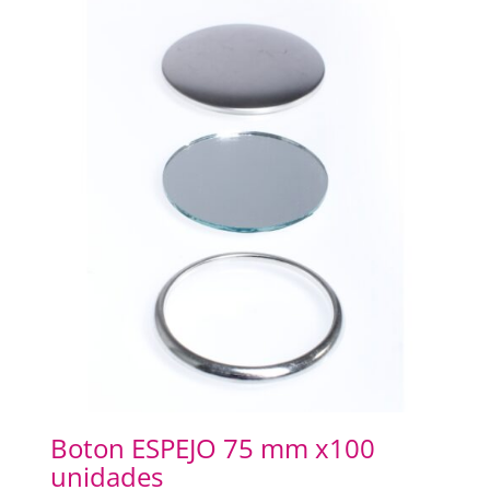
Boton ESPEJO 75 mm x100
unidades