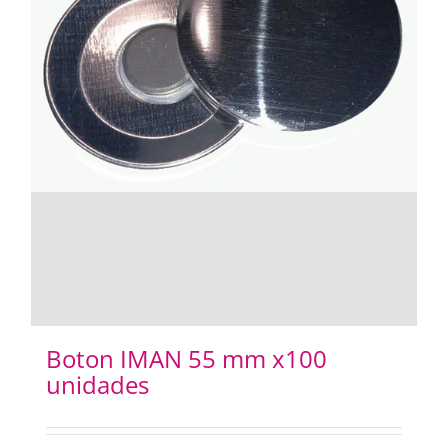
Boton IMAN 55 mm x100
unidades