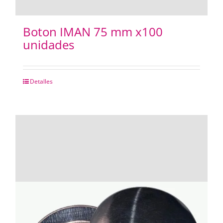
Boton IMAN 75 mm x100
unidades
Detalles