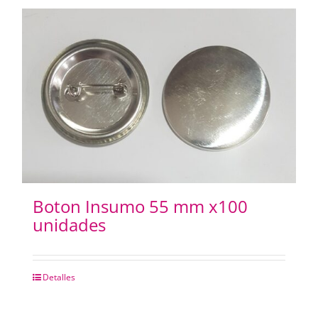
Boton Insumo 55 mm x100
unidades
Detalles