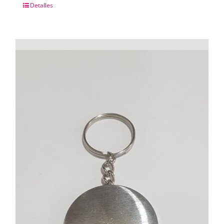
Detalles