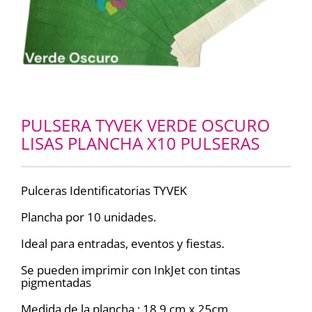
PULSERA TYVEK VERDE OSCURO
LISAS PLANCHA X10 PULSERAS
Pulceras Identificatorias TYVEK
Plancha por 10 unidades.
Ideal para entradas, eventos y fiestas.
Se pueden imprimir con InkJet con tintas
pigmentadas
Medida de la plancha : 18,9 cm x 25cm