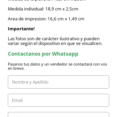
Medida individual: 18,9 cm x 2,5cm
Area de impresion: 16,6 cm x 1,49 cm
Importante!
Las fotos son de carácter ilustrativo y pueden
variar según el dispositivo en que se visualicen.
Contactanos por Whatsapp
Pasanos tus datos y un vendedor se contactará con vos
en breve.