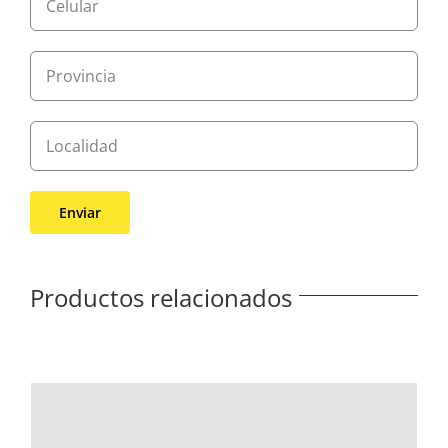
Productos relacionados