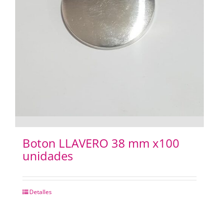
Boton LLAVERO 38 mm x100
unidades
Detalles