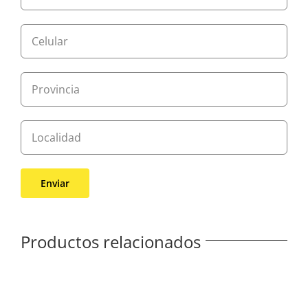
Productos relacionados