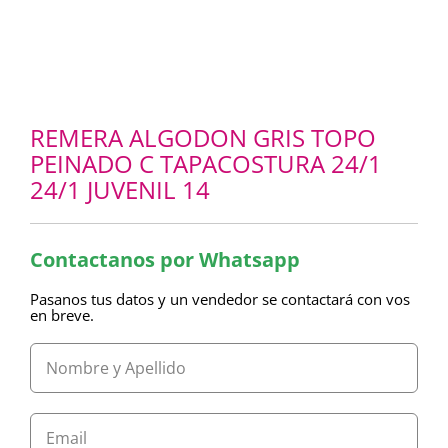
REMERA ALGODON GRIS TOPO
PEINADO C TAPACOSTURA 24/1
24/1 JUVENIL 14
Contactanos por Whatsapp
Pasanos tus datos y un vendedor se contactará con vos
en breve.