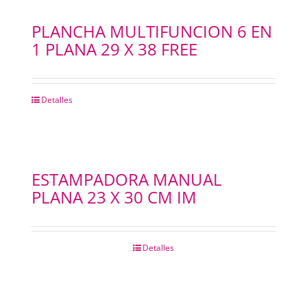
PLANCHA MULTIFUNCION 6 EN
1 PLANA 29 X 38 FREE
Detalles
ESTAMPADORA MANUAL
PLANA 23 X 30 CM IM
Detalles