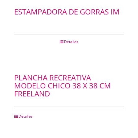
ESTAMPADORA DE GORRAS IM
Detalles
PLANCHA RECREATIVA
MODELO CHICO 38 X 38 CM
FREELAND
Detalles