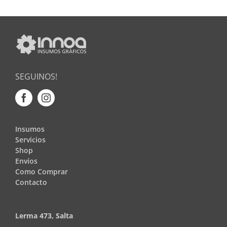
SEGUINOS!
Insumos
Servicios
Shop
Envíos
Como Comprar
Contacto
Lerma 473, Salta