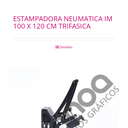
ESTAMPADORA NEUMATICA IM
100 X 120 CM TRIFASICA
Detalles