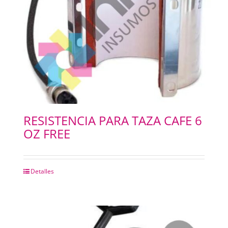
RESISTENCIA PARA TAZA CAFE 6
OZ FREE
Detalles