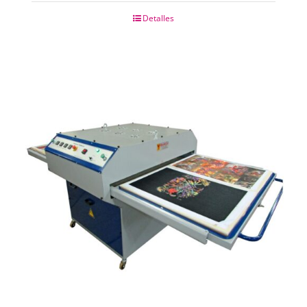
Detalles