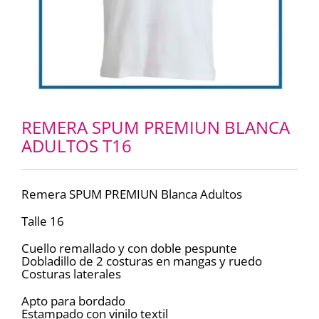
REMERA SPUM PREMIUN BLANCA
ADULTOS T16
Remera SPUM PREMIUN Blanca Adultos
Talle 16
Cuello remallado y con doble pespunte
Dobladillo de 2 costuras en mangas y ruedo
Costuras laterales
Apto para bordado
Estampado con vinilo textil