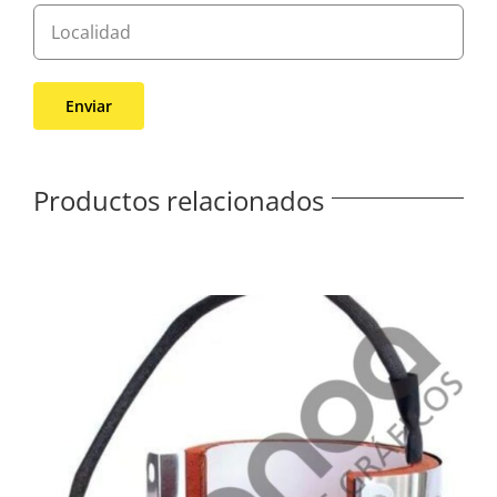
Productos relacionados