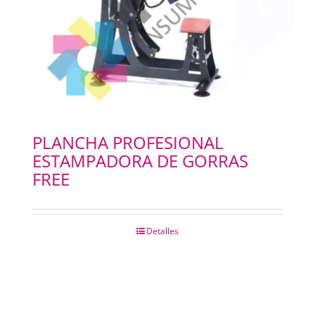
PLANCHA PROFESIONAL
ESTAMPADORA DE GORRAS
FREE
Detalles