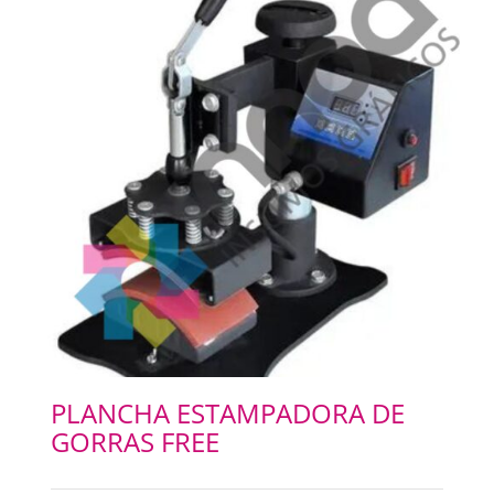
PLANCHA ESTAMPADORA DE
GORRAS FREE