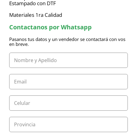
Estampado con DTF
Materiales 1ra Calidad
Contactanos por Whatsapp
Pasanos tus datos y un vendedor se contactará con vos
en breve.