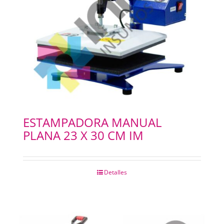
ESTAMPADORA MANUAL
PLANA 23 X 30 CM IM
Detalles