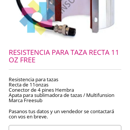
RESISTENCIA PARA TAZA RECTA 11
OZ FREE
Resistencia para tazas
Recta de 11onzas
Conector de 4 pines Hembra
Apata para sublimadora de tazas / Multifunsion
Marca Freesub
Pasanos tus datos y un vendedor se contactará
con vos en breve.