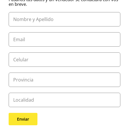
en breve.