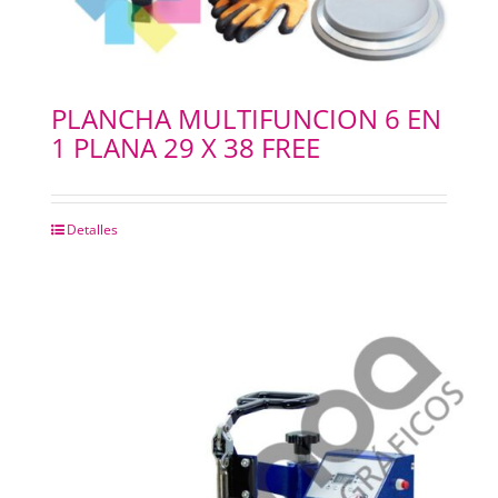
PLANCHA MULTIFUNCION 6 EN
1 PLANA 29 X 38 FREE
Detalles