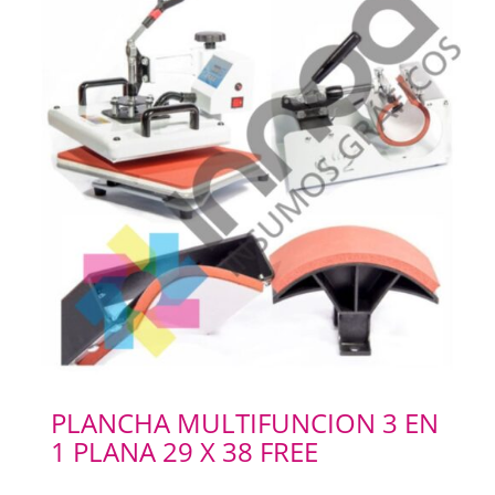
PLANCHA MULTIFUNCION 3 EN
1 PLANA 29 X 38 FREE