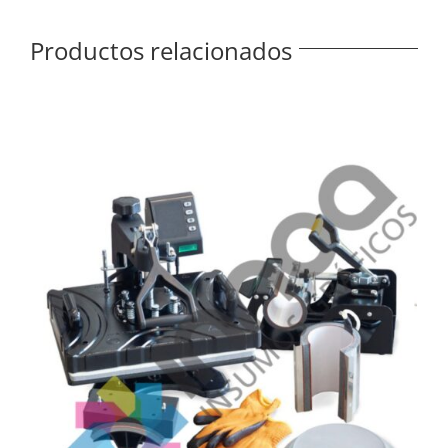
Productos relacionados