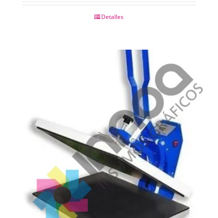
Detalles