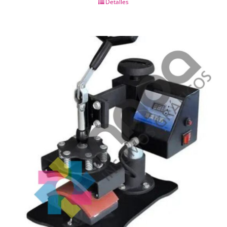
Detalles