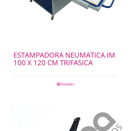
ESTAMPADORA NEUMATICA IM
100 X 120 CM TRIFASICA
Detalles