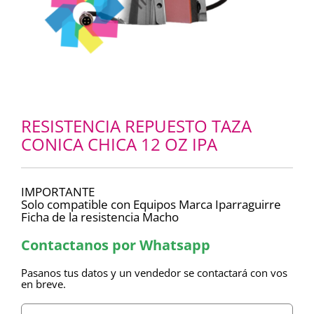
RESISTENCIA REPUESTO TAZA
CONICA CHICA 12 OZ IPA
IMPORTANTE
Solo compatible con Equipos Marca Iparraguirre
Ficha de la resistencia Macho
Contactanos por Whatsapp
Pasanos tus datos y un vendedor se contactará con vos
en breve.