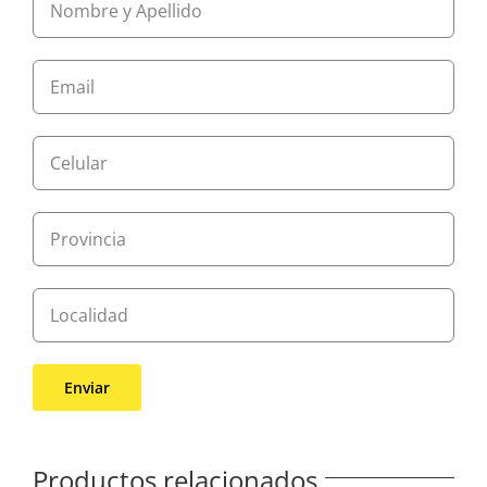
Productos relacionados