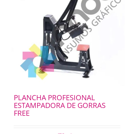
PLANCHA PROFESIONAL
ESTAMPADORA DE GORRAS
FREE