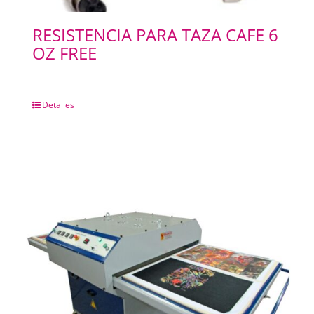
RESISTENCIA PARA TAZA CAFE 6
OZ FREE
Detalles