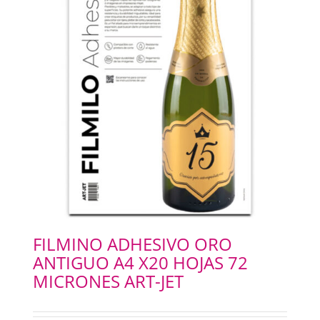
FILMINO ADHESIVO ORO
ANTIGUO A4 X20 HOJAS 72
MICRONES ART-JET