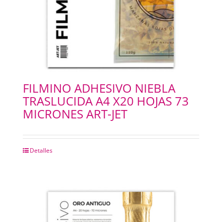
FILMINO ADHESIVO NIEBLA
TRASLUCIDA A4 X20 HOJAS 73
MICRONES ART-JET
Detalles