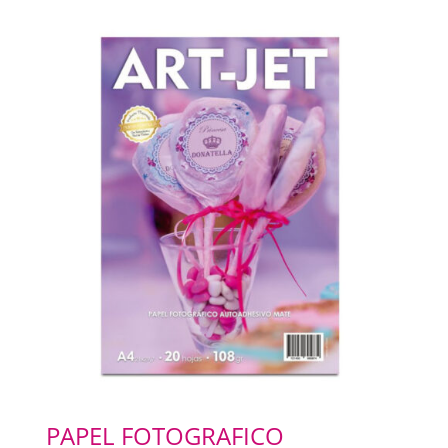
PAPEL FOTOGRAFICO