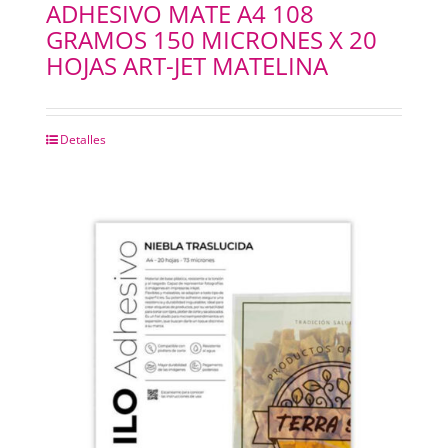
ADHESIVO MATE A4 108
GRAMOS 150 MICRONES X 20
HOJAS ART-JET MATELINA
Detalles