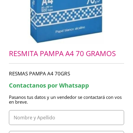
RESMITA PAMPA A4 70 GRAMOS
RESMAS PAMPA A4 70GRS
Contactanos por Whatsapp
Pasanos tus datos y un vendedor se contactará con vos
en breve.