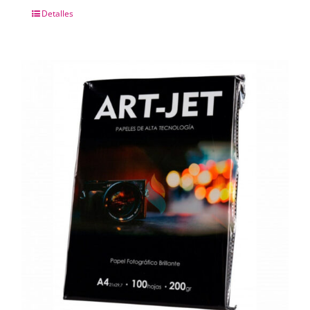
Detalles