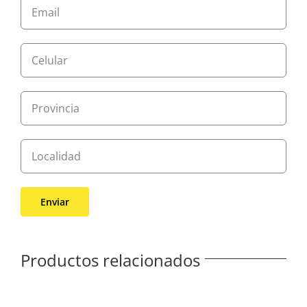
Productos relacionados