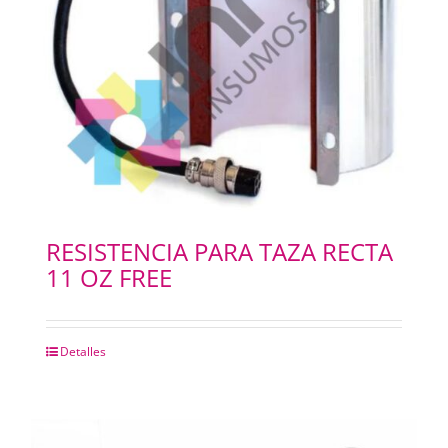
RESISTENCIA PARA TAZA RECTA
11 OZ FREE
Detalles