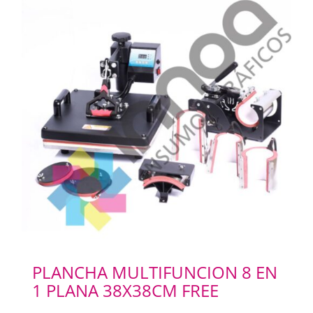
PLANCHA MULTIFUNCION 8 EN
1 PLANA 38X38CM FREE