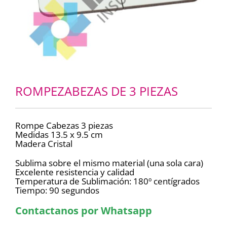
ROMPEZABEZAS DE 3 PIEZAS
Rompe Cabezas 3 piezas
Medidas 13.5 x 9.5 cm
Madera Cristal
Sublima sobre el mismo material (una sola cara)
Excelente resistencia y calidad
Temperatura de Sublimación: 180º centígrados
Tiempo: 90 segundos
Contactanos por Whatsapp