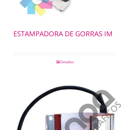
ESTAMPADORA DE GORRAS IM
Detalles