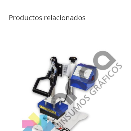
Productos relacionados