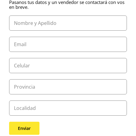
Pasanos tus datos y un vendedor se contactará con vos
en breve.