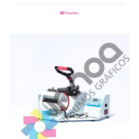
Detalles