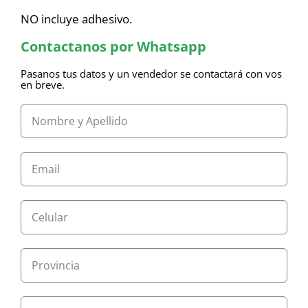
NO incluye adhesivo.
Contactanos por Whatsapp
Pasanos tus datos y un vendedor se contactará con vos
en breve.