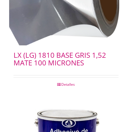
LX (LG) 1810 BASE GRIS 1,52
MATE 100 MICRONES
Detalles