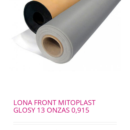
LONA FRONT MITOPLAST
GLOSY 13 ONZAS 0,915