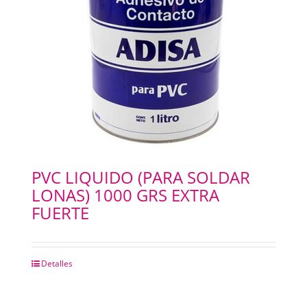
PVC LIQUIDO (PARA SOLDAR
LONAS) 1000 GRS EXTRA
FUERTE
Detalles