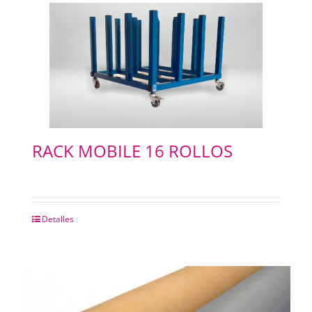
RACK MOBILE 16 ROLLOS
Detalles