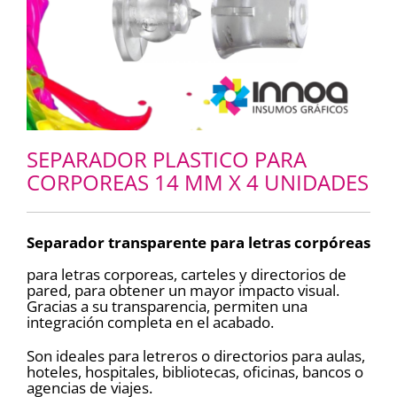
SEPARADOR PLASTICO PARA
CORPOREAS 14 MM X 4 UNIDADES
Separador transparente para letras corpóreas
para letras corporeas, carteles y directorios de
pared, para obtener un mayor impacto visual.
Gracias a su transparencia, permiten una
integración completa en el acabado.
Son ideales para letreros o directorios para aulas,
hoteles, hospitales, bibliotecas, oficinas, bancos o
agencias de viajes.