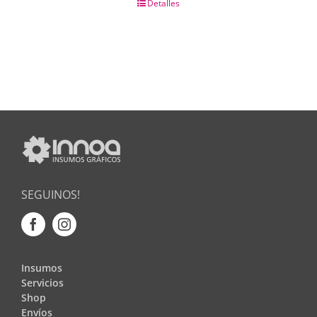
Detalles
SEGUINOS!
Insumos
Servicios
Shop
Envíos