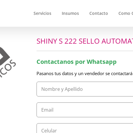
Servicios
Insumos
Contacto
Como 
SHINY S 222 SELLO AUTOMA
Contactanos por Whatsapp
Pasanos tus datos y un vendedor se contactará