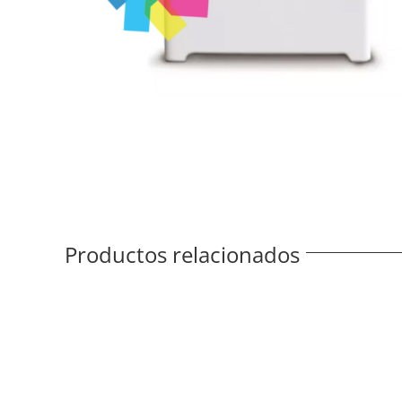
Productos relacionados