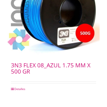
3N3 FLEX 08_AZUL 1.75 MM X
500 GR
Detalles