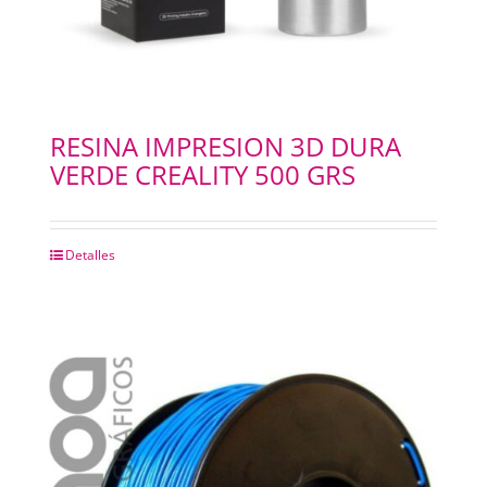
RESINA IMPRESION 3D DURA
VERDE CREALITY 500 GRS
Detalles