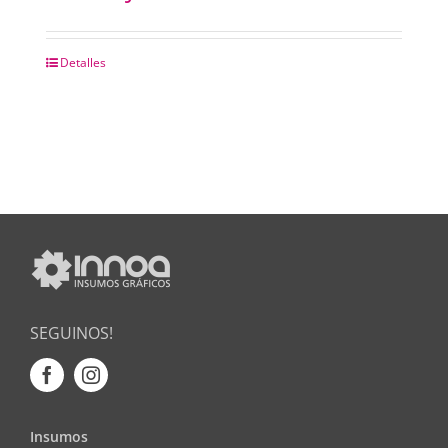
Detalles
SEGUINOS!
Insumos