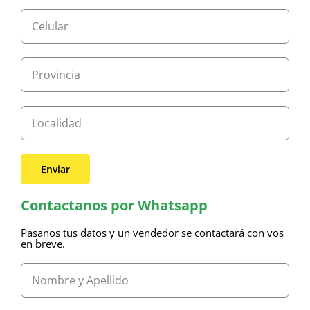
Contactanos por Whatsapp
Pasanos tus datos y un vendedor se contactará con vos
en breve.