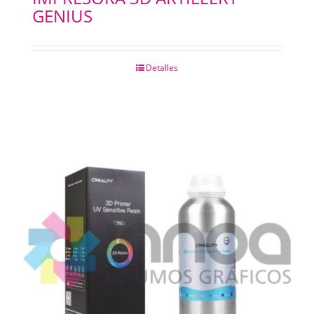
GENIUS
Detalles