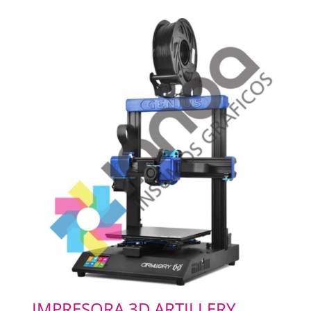
IMPRESORA 3D ARTILLERY