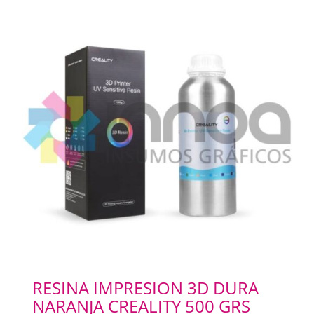
RESINA IMPRESION 3D DURA
NARANJA CREALITY 500 GRS