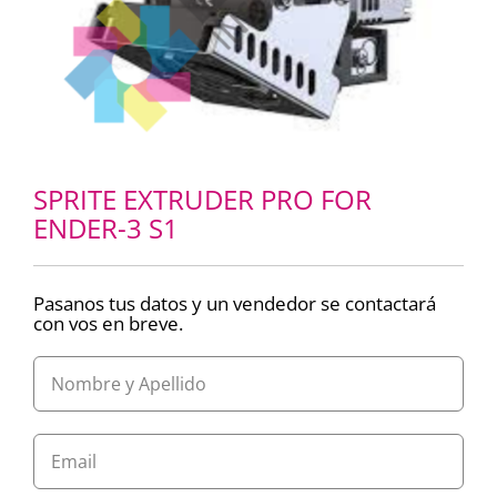
SPRITE EXTRUDER PRO FOR
ENDER-3 S1
Pasanos tus datos y un vendedor se contactará
con vos en breve.