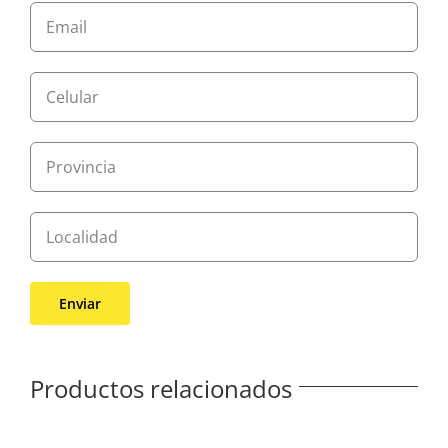
Productos relacionados