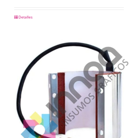
Detalles