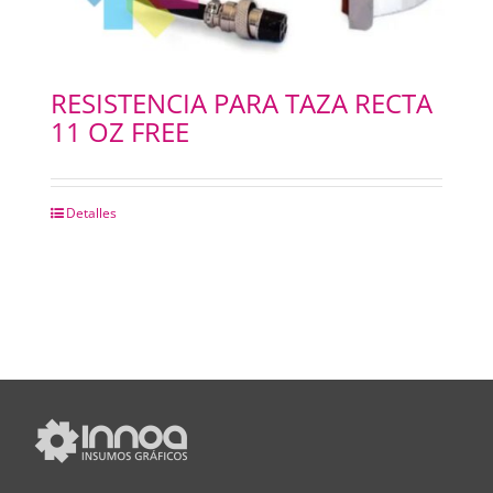
RESISTENCIA PARA TAZA RECTA
11 OZ FREE
Detalles