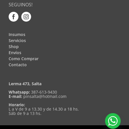
SEGUINOS!
Insumos
Servicios
Shop
Envíos
Como Comprar
Contacto
Lerma 473, Salta
Whatsapp:
387-613-9430
E-mail:
pinsalta@hotmail.com
Horario:
L a V de 9 a 13.30 y de 14.30 a 18 hs.
Sáb de 9 a 13 hs.