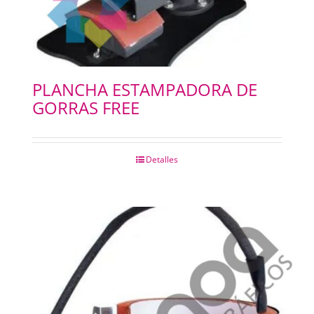
PLANCHA ESTAMPADORA DE
GORRAS FREE
Detalles