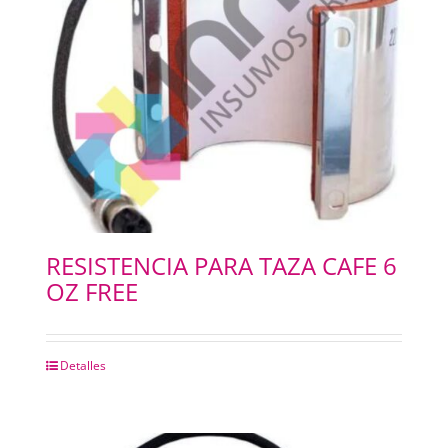
RESISTENCIA PARA TAZA CAFE 6
OZ FREE
Detalles