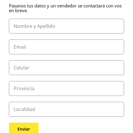
Pasanos tus datos y un vendedor se contactará con vos
en breve.