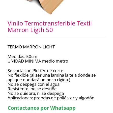
Vinilo Termotransferible Textil
Marron Ligth 50
TERMO MARRON LIGHT
Medidas: 50cm
UNIDAD MINIMA medio metro
Se corta con Plotter de corte
No flexible (al ser una lamina la tela donde se
aplique quedará un poco rígida.)
No se despega con el agua
Resistente, no se destiñe
No se quiebra, ni se despega
Aplicaciones: prendas de poliéster y algodón
Contactanos por Whatsapp