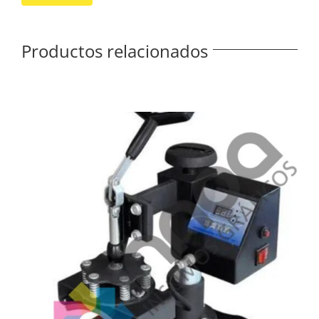
Productos relacionados