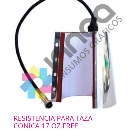
RESISTENCIA PARA TAZA
CONICA 17 OZ FREE