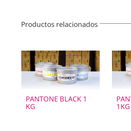
Productos relacionados
PANTONE BLACK 1
PAN
KG
1KG