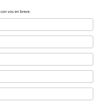
 con vos en breve.