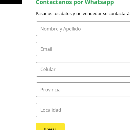
Contactanos por Whatsapp
Pasanos tus datos y un vendedor se contactará