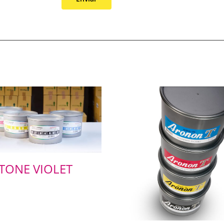
TONE VIOLET