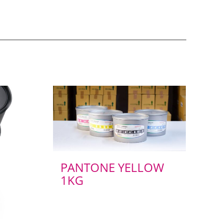
PANTONE YELLOW
1KG