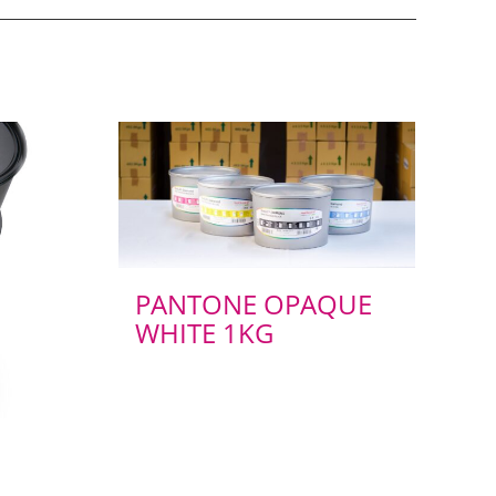
PANTONE OPAQUE
WHITE 1KG