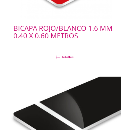
BICAPA ROJO/BLANCO 1.6 MM
0.40 X 0.60 METROS
Detalles