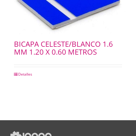
BICAPA CELESTE/BLANCO 1.6
MM 1.20 X 0.60 METROS
Detalles