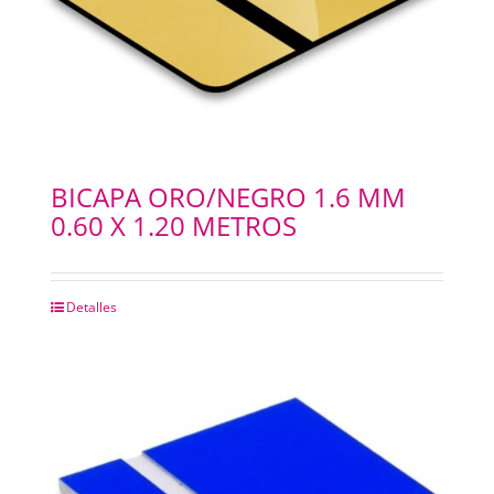
BICAPA ORO/NEGRO 1.6 MM
0.60 X 1.20 METROS
Detalles