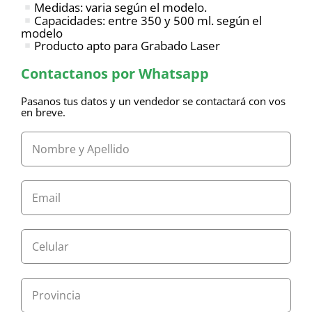
Medidas: varia según el modelo.
Capacidades: entre 350 y 500 ml. según el
modelo
Producto apto para Grabado Laser
Contactanos por Whatsapp
Pasanos tus datos y un vendedor se contactará con vos
en breve.