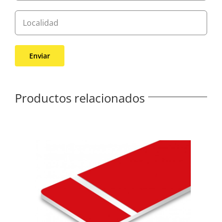
Productos relacionados