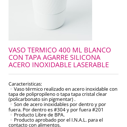
VASO TERMICO 400 ML BLANCO
CON TAPA AGARRE SILICONA
ACERO INOXIDABLE LASERABLE
Caracteristicas:
Vaso térmico realizado en acero inoxidable con
tapa de polipropileno o tapa tapa cristal clear
(policarbonato sin pigmentar) .
Son de acero inoxidables por dentro y por
fuera. Por dentro es #304 y por fuera #201
Producto Libre de BPA.
Producto aprobado por el I.N.A.L. para el
contacto con alimentos.