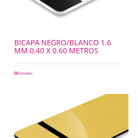
BICAPA NEGRO/BLANCO 1.6
MM 0.40 X 0.60 METROS
Detalles